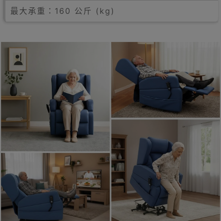
最大承重：160 公斤 (kg)