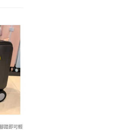
的腳踏即可輕