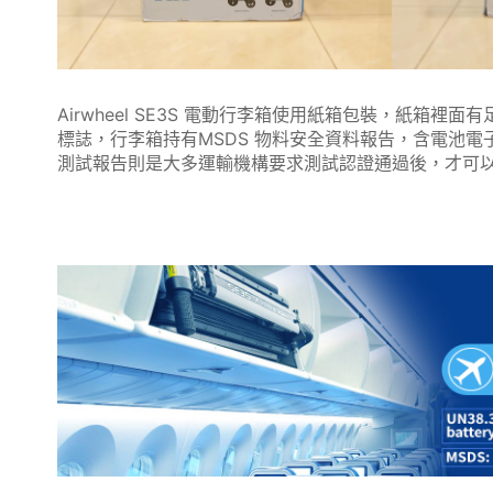
Airwheel SE3S 電動行李箱使用紙箱包裝，紙
標誌，行李箱持有MSDS 物料安全資料報告，含電池電子
測試報告則是大多運輸機構要求測試認證通過後，才可