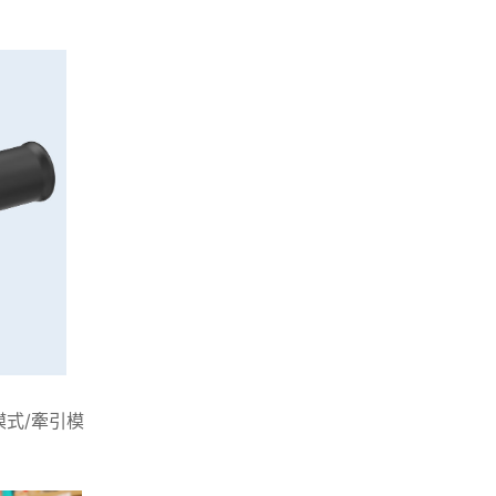
式/牽引模