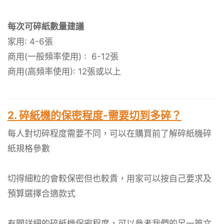
每次可碎紙數量建議
家用: 4-6張
商用(一般頻率使用) : 6-12張
商用(高頻率使用): 12張或以上
2. 碎紙機的保密程度-需要切到多碎？
每人對切碎程度需要不同，可以在購買前了解碎紙機碎
紙規格參數
切得細粒的會較保密但也較貴，用家可以按自己要求及
預算選擇合適款式
有關詳細的碎紙機保密程度，可以參考我們的另一篇文