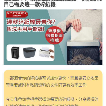
自己需要邊一款碎紙機
一部適合你的碎紙機可以讓你更快，而且更安心地棄
置重要或附有私隱資料的文件同更有效率工作
今日我帶你手把手選擇你需要的
碎紙機
、分享選擇
碎