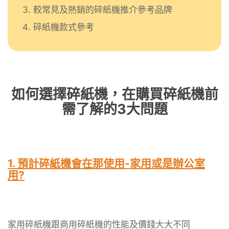
較常見及熱銷的碎紙機推介參考品牌
碎紙機款式參考
如何選擇碎紙機，在購買碎紙機前
需了解的3大問題
1. 預計碎紙機會在那使用-家用或是辦公室
用?
家用碎紙機跟商用碎紙機的性能及價錢大大不同