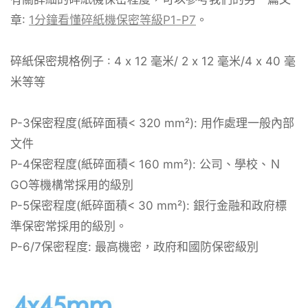
章:
1分鐘看懂碎紙機保密等級P1-P7
。
碎紙保密規格例子 : 4 x 12 毫米/ 2 x 12 毫米/4 x 40 毫
米等等
P-3保密程度(紙碎面積< 320 mm²): 用作處理一般內部
文件
P-4保密程度(紙碎面積< 160 mm²): 公司、學校、Ｎ
GO等機構常採用的級別
P-5保密程度(紙碎面積< 30 mm²): 銀行金融和政府標
準保密常採用的級別。
P-6/7保密程度: 最高機密，政府和國防保密級別