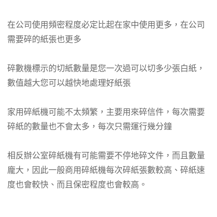
在公司使用頻密程度必定比起在家中使用更多，在公司
需要碎的紙張也更多
碎數機標示的切紙數量是您一次過可以切多少張白紙，
數值越大您可以越快地處理好紙張
家用碎紙機可能不太頻繁，主要用來碎信件，每次需要
碎紙的數量也不會太多，每次只需運行幾分鐘
相反辦公室碎紙機有可能需要不停地碎文件，而且數量
龐大，因此一般商用碎紙機每次碎紙張數較高、碎紙速
度也會較快、而且保密程度也會較高。