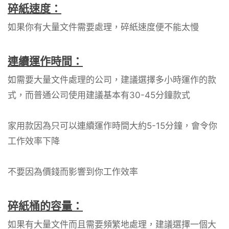
碎紙速度：
如果你有大量文件需要處理，碎紙速度便不能太慢
連續運作時間：
如需要大量文件處理的公司，建議選擇多小時運作的款
式，而普通公司使用建議基本有30-45分鐘款式
家用款因為只可以連續運作時間大約5-15分鐘，會令你
工作效率下降
不要因為價錢而影響到你工作效率
碎紙桶的容量：
如果有大量文件而且需要頻繁地處理，建議選擇一個大