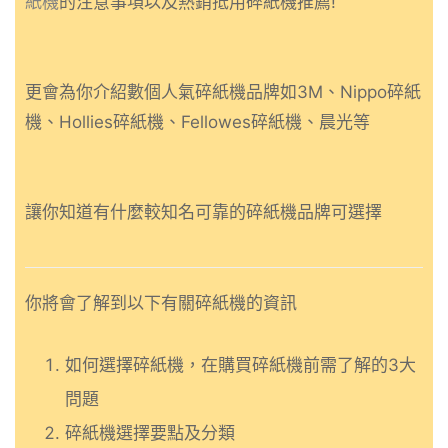
紙機
的注意事項以及熱銷抵用碎紙機推薦!
更會為你介紹數個人氣碎紙機品牌如3M、Nippo碎紙
機、Hollies碎紙機、Fellowes碎紙機、晨光等
讓你知道有什麼較知名可靠的碎紙機品牌可選擇
你將會了解到以下有關碎紙機的資訊
如何選擇碎紙機，在購買碎紙機前需了解的3大
問題
碎紙機選擇要點及分類