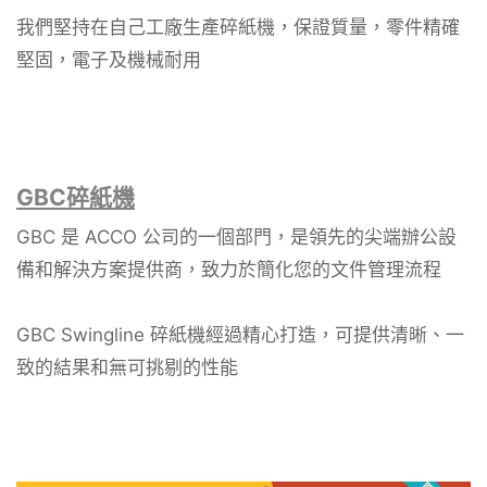
我們堅持在自己工廠生產碎紙機，保證質量，零件精確
堅固，電子及機械耐用
GBC碎紙機
GBC 是 ACCO 公司的一個部門，是領先的尖端辦公設
備和解決方案提供商，致力於簡化您的文件管理流程
GBC Swingline 碎紙機經過精心打造，可提供清晰、一
致的結果和無可挑剔的性能