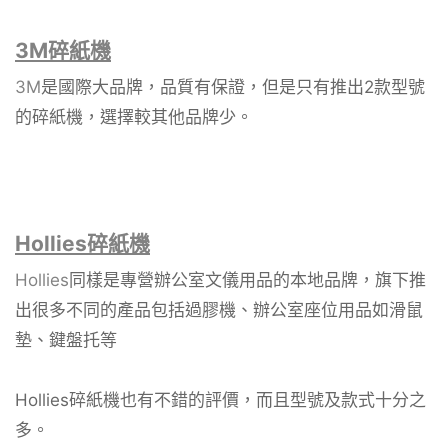
3M碎紙機
3M
是國際大品牌，品質有保證，但是只有推出2款型號
的碎紙機，選擇較其他品牌少。
Hollies碎紙機
Hollies
同樣是專營辦公室文儀用品的本地品牌，旗下推
出很多不同的產品包括過膠機、辦公室座位用品如滑鼠
墊、鍵盤托等
Hollies碎紙機也有不錯的評價，而且型號及款式十分之
多。