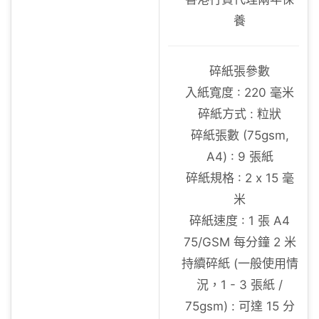
養
碎紙張參數
入紙寬度 : 220 毫米
碎紙方式 : 粒狀
碎紙張數 (75gsm,
A4) : 9 張紙
碎紙規格 : 2 x 15 毫
米
碎紙速度 : 1 張 A4
75/GSM 每分鐘 2 米
持續碎紙 (一般使用情
況，1 - 3 張紙 /
75gsm) : 可達 15 分