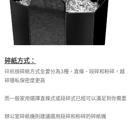
碎紙方式：
碎紙機
碎紙方式全要分為3種，直條、段碎和粉碎，越
碎隱私保密度更高
而一般家用選擇直條式或段碎式已經可以滿足到你需要
辦公室碎紙機則建議選用段碎和粉碎的碎紙機