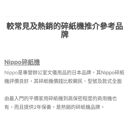
較常見及熱銷的碎紙機推介參考品
牌
Nippo碎紙機
Nippo
是專營辦公室文儀用品的日本品牌，其Nippo碎紙
機評價良好，其碎紙機價錢比較親民、型號及款式全面
由最入門的平價家用碎紙機到高保密程度的商用機也
有，而且提供2年保養，是熱銷的碎紙機品牌。