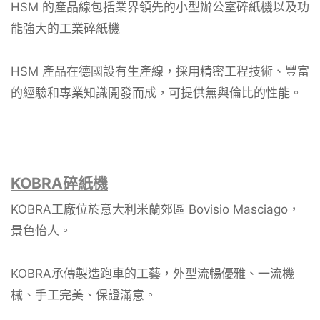
HSM 的產品線包括業界領先的小型辦公室碎紙機以及功
能強大的工業碎紙機
HSM 產品在德國設有生產線，採用精密工程技術、豐富
的經驗和專業知識開發而成，可提供無與倫比的性能。
KOBRA碎紙機
KOBRA工廠位於意大利米蘭郊區 Bovisio Masciago，
景色怡人。
KOBRA承傳製造跑車的工藝，外型流暢優雅、一流機
械、手工完美、保證滿意。