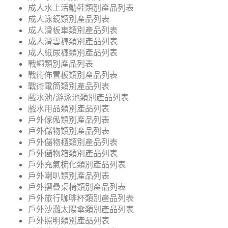
成人水上活動鞋類別產品列表
成人泳鏡類別產品列表
成人滑板車類別產品列表
成人滑雪褲類別產品列表
成人紙尿褲類別產品列表
戰繩類別產品列表
戰術佈置板類別產品列表
戰術電筒類別產品列表
戲水池/游泳池類別產品列表
戲水用品類別產品列表
戶外傢俬類別產品列表
戶外儲物類別產品列表
戶外儲物櫃類別產品列表
戶外儲物箱類別產品列表
戶外充氣梳化類別產品列表
戶外喇叭類別產品列表
戶外摺疊桌椅類別產品列表
戶外旅行咖啡杯類別產品列表
戶外沙灘太陽傘類別產品列表
戶外照明類別產品列表