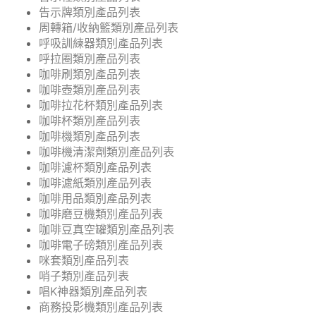
告示牌類別產品列表
周轉箱/收納籃類別產品列表
呼吸訓練器類別產品列表
呼拉圈類別產品列表
咖啡刷類別產品列表
咖啡壺類別產品列表
咖啡拉花杯類別產品列表
咖啡杯類別產品列表
咖啡機類別產品列表
咖啡機清潔劑類別產品列表
咖啡濾杯類別產品列表
咖啡濾紙類別產品列表
咖啡用品類別產品列表
咖啡磨豆機類別產品列表
咖啡豆真空罐類別產品列表
咖啡電子磅類別產品列表
咪套類別產品列表
哨子類別產品列表
唱K神器類別產品列表
商務投影機類別產品列表