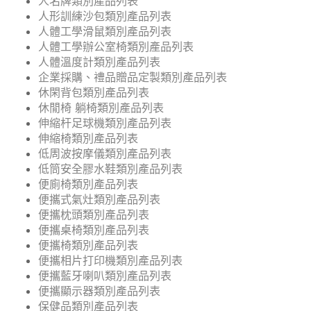
人名牌類別產品列表
人形訓練沙包類別產品列表
人體工學滑鼠類別產品列表
人體工學辦公室椅類別產品列表
人體溫度計類別產品列表
企業採購、禮品贈品定製類別產品列表
休閑背包類別產品列表
休閒椅 躺椅類別產品列表
伸縮杆足球機類別產品列表
伸縮椅類別產品列表
低周波按摩儀類別產品列表
低筒安全膠水鞋類別產品列表
便廁椅類別產品列表
便攜式氣灶類別產品列表
便攜枕頭類別產品列表
便攜桌椅類別產品列表
便攜椅類別產品列表
便攜相片打印機類別產品列表
便攜藍牙喇叭類別產品列表
便攜顯示器類別產品列表
保健品類別產品列表