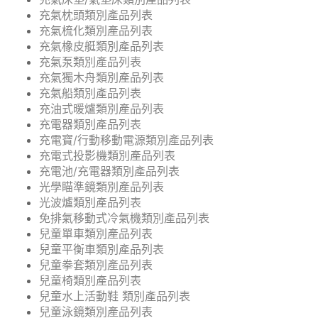
充氣枕頭類別產品列表
充氣梳化類別產品列表
充氣橡皮艇類別產品列表
充氣泵類別產品列表
充氣獨木舟類別產品列表
充氣船類別產品列表
充油式暖爐類別產品列表
充電器類別產品列表
充電寶/行動移動電源類別產品列表
充電式投影機類別產品列表
充電池/充電器類別產品列表
光學瞄準鏡類別產品列表
光波爐類別產品列表
免排氣移動式冷氣機類別產品列表
兒童單車類別產品列表
兒童平衡車類別產品列表
兒童拳套類別產品列表
兒童椅類別產品列表
兒童水上活動鞋 類別產品列表
兒童泳鏡類別產品列表