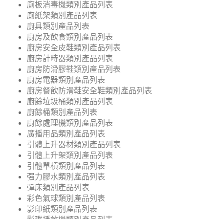
廁板消毒機類別產品列表
廁紙架類別產品列表
廚具類別產品列表
廚房及飲食類別產品列表
廚房安全皮鞋類別產品列表
廚房計時器類別產品列表
廚房防滑膠鞋類別產品列表
廚房電器類別產品列表
廚房餐飲防滑鞋安全鞋類別產品列表
廚餘垃圾桶類別產品列表
廚餘桶類別產品列表
廚餘處理機類別產品列表
廣播用品類別產品列表
引體上升器材類別產品列表
引體上升架類別產品列表
引體單槓類別產品列表
强力膠水類別產品列表
彈床類別產品列表
彩色氣球類別產品列表
影印紙類別產品列表