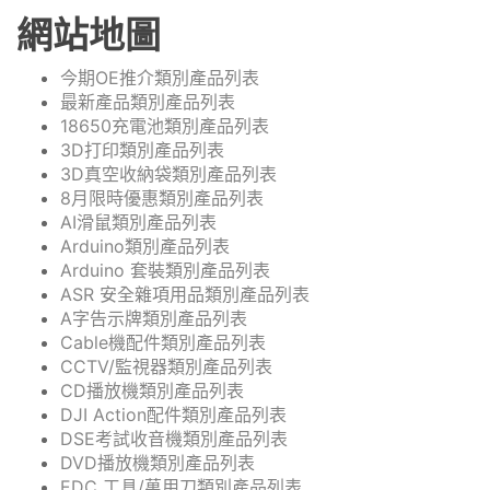
網站地圖
今期OE推介類別產品列表
最新產品類別產品列表
18650充電池類別產品列表
3D打印類別產品列表
3D真空收納袋類別產品列表
8月限時優惠類別產品列表
AI滑鼠類別產品列表
Arduino類別產品列表
Arduino 套裝類別產品列表
ASR 安全雜項用品類別產品列表
A字告示牌類別產品列表
Cable機配件類別產品列表
CCTV/監視器類別產品列表
CD播放機類別產品列表
DJI Action配件類別產品列表
DSE考試收音機類別產品列表
DVD播放機類別產品列表
EDC 工具/萬用刀類別產品列表