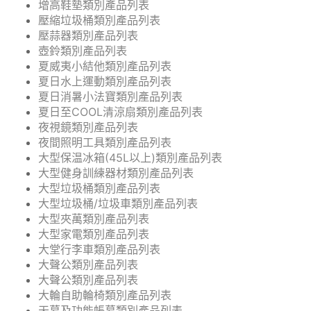
增高鞋墊類別產品列表
壓縮垃圾桶類別產品列表
壓蒜器類別產品列表
壺鈴類別產品列表
夏威夷小結他類別產品列表
夏日水上運動類別產品列表
夏日消暑小法寶類別產品列表
夏日至COOL清涼扇類別產品列表
夜視鏡類別產品列表
夜間照明工具類別產品列表
大型保温冰箱(45L以上)類別產品列表
大型健身訓練器材類別產品列表
大型垃圾桶類別產品列表
大型垃圾桶/垃圾車類別產品列表
大型夾萬類別產品列表
大型家電類別產品列表
大堂行李車類別產品列表
大聲公類別產品列表
大聲公類別產品列表
大輪自助輪椅類別產品列表
天幕及功能帳幕類別產品列表