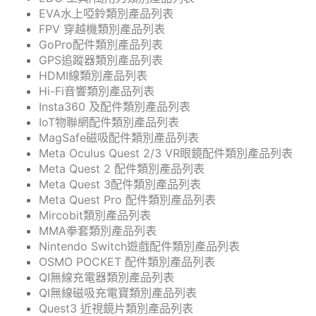
EVA水上啞鈴類別產品列表
FPV 穿越機類別產品列表
GoPro配件類別產品列表
GPS追蹤器類別產品列表
HDMI線類別產品列表
Hi-Fi音響類別產品列表
Insta360 及配件類別產品列表
IoT物聯網配件類別產品列表
MagSafe磁吸配件類別產品列表
Meta Oculus Quest 2/3 VR眼鏡配件類別產品列表
Meta Quest 2 配件類別產品列表
Meta Quest 3配件類別產品列表
Meta Quest Pro 配件類別產品列表
Mircobit類別產品列表
MMA拳套類別產品列表
Nintendo Switch遊戲配件類別產品列表
OSMO POCKET 配件類別產品列表
QI無線充電器類別產品列表
QI無線磁吸充電寶類別產品列表
Quest3 近視鏡片類別產品列表