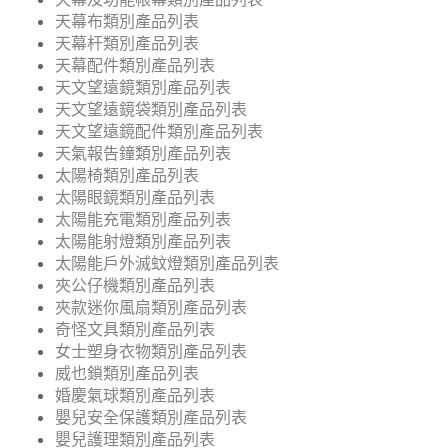
天幕布類別產品列表
天幕杆類別產品列表
天幕配件類別產品列表
天文望遠鏡類別產品列表
天文望遠鏡袋類別產品列表
天文望遠鏡配件類別產品列表
天氣報告鐘類別產品列表
太陽椅類別產品列表
太陽眼鏡類別產品列表
太陽能充電類別產品列表
太陽能射燈類別產品列表
太陽能戶外滅蚊燈類別產品列表
夾公仔機類別產品列表
夾款迷你風扇類別產品列表
奇怪文具類別產品列表
女士塑身衣物類別產品列表
威也鎖類別產品列表
婚慶氣球類別產品列表
嬰兒安全保護類別產品列表
嬰兒護理類別產品列表