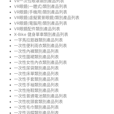
VR一次性眼罩類別產品列表
VR眼鏡(一體式)類別產品列表
VR眼鏡(手機用)類別產品列表
VR眼鏡(虛擬實景眼鏡)類別產品列表
VR眼鏡(電腦用)類別產品列表
VR眼鏡配件類別產品列表
X-Bike 健身單車類別產品列表
一字馬拉筋器類別產品列表
一次性便利雨衣類別產品列表
一次性內褲類別產品列表
一次性圍裙類別產品列表
一次性女性內衣類別產品列表
一次性尿袋類別產品列表
一次性床單類別產品列表
一次性手套類別產品列表
一次性手袖類別產品列表
一次性拖鞋類別產品列表
一次性普通電池類別產品列表
一次性枕頭套類別產品列表
一次性毛巾類別產品列表
一次性浴帽類別產品列表