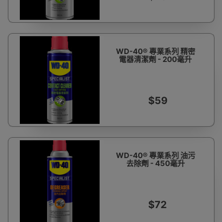
WD-40® 專業系列 精密
電器清潔劑 - 200毫升
$59
WD-40® 專業系列 油污
去除劑 - 450毫升
$72