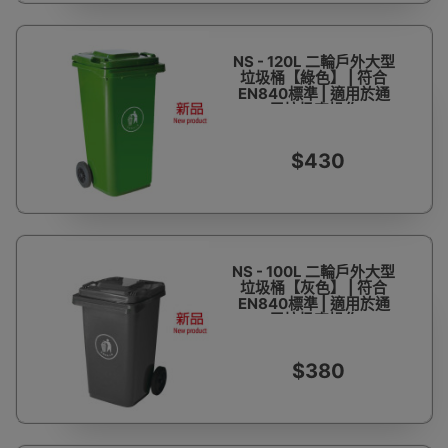
NS - 120L 二輪戶外大型
垃圾桶【綠色】 | 符合
EN840標準 | 適用於通
用垃圾車操作
$430
NS - 100L 二輪戶外大型
垃圾桶【灰色】 | 符合
EN840標準 | 適用於通
用垃圾車操作
$380