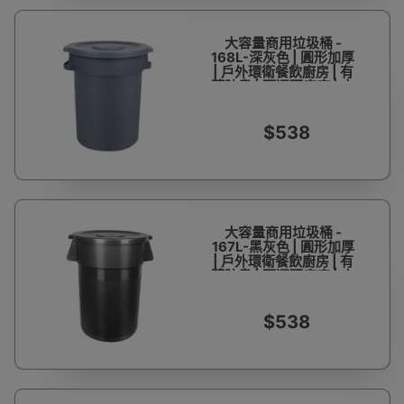
大容量商用垃圾桶 -
168L-深灰色 | 圓形加厚
| 戶外環衛餐飲廚房 | 有
蓋防臭 | 可選配底座 | 方
便運輸 | 環保衛生
$538
大容量商用垃圾桶 -
167L-黑灰色 | 圓形加厚
| 戶外環衛餐飲廚房 | 有
蓋防臭 | 可選配底座 | 方
便運輸 | 環保衛生
$538