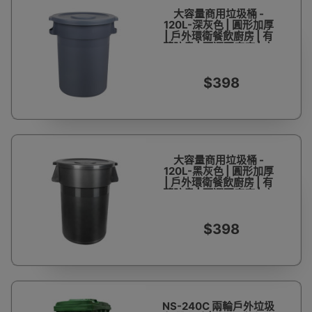
大容量商用垃圾桶 -
120L-深灰色 | 圓形加厚
| 戶外環衛餐飲廚房 | 有
蓋防臭 | 可選配底座 | 方
便運輸 | 環保衛生
$398
大容量商用垃圾桶 -
120L-黑灰色 | 圓形加厚
| 戶外環衛餐飲廚房 | 有
蓋防臭 | 可選配底座 | 方
便運輸 | 環保衛生
$398
NS-240C 兩輪戶外垃圾