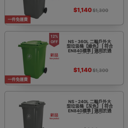
$1,140
$1,300
一件免運費
12%
NS - 360L 二輪戶外大
OFF
型垃圾桶【綠色】 | 符合
EN840標準 | 適用於通
用垃圾車操作
$1,140
$1,300
一件免運費
NS - 240L 二輪戶外大
型垃圾桶【灰色】 | 符合
EN840標準 | 適用於通
用垃圾車操作