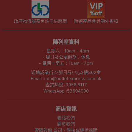
政府物流服務署註冊供應商
精選產品會員額外折扣
陳列室資料
- 星期六：10am - 4pm
- 周日及公眾假期：休息
- 星期一至五：10am - 7pm
觀塘成業街27號日昇中心3樓302室
Email :info@outletexpress.com.hk
查詢熱線 :3956 8117
WhatsApp :53694990
商店資訊
聯絡我們
關於我們
索取報價 公司、學校或機構採購