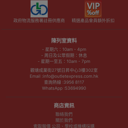
政府物流服務署註冊供應商
精選產品會員額外折扣
陳列室資料
- 星期六：10am - 4pm
- 周日及公眾假期：休息
- 星期一至五：10am - 7pm
觀塘成業街27號日昇中心3樓302室
Email :info@outletexpress.com.hk
查詢熱線 :3956 8117
WhatsApp :53694990
商店資訊
聯絡我們
關於我們
索取報價 公司、學校或機構採購