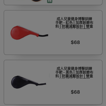
拳擊
成人兒童健身搏擊訓練
手靶 - 紅色 | 加厚耐磨布
料 | 防震減壓設計 | 雙重
加強縫線 | 柔韌回彈
$68
成人兒童健身搏擊訓練
手靶 - 黑色 | 加厚耐磨布
料 | 防震減壓設計 | 雙重
加強縫線 | 柔韌回彈
$68