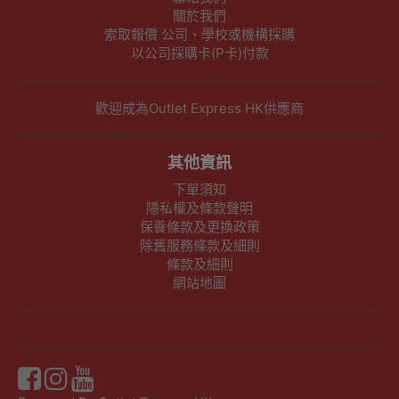
關於我們
索取報價 公司、學校或機構採購
以公司採購卡(P卡)付款
歡迎成為Outlet Express HK供應商
其他資訊
下單須知
隱私權及條款聲明
保養條款及更換政策
除舊服務條款及細則
條款及細則
網站地圖