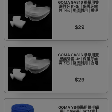
GOMA GA816 拳擊用雙
層護牙套-Sr | 保護牙齒
與下巴 | 堅固耐用 | 香港
行貨
$29
GOMA GA816 拳擊用雙
層護牙套-Jr | 保護牙齒
與下巴 | 堅固耐用 | 香港
行貨
$29
GOMA YB拳擊用纏手繃
帶 | 2.5M長 | 5CM寬 |