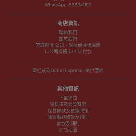
WhatsApp :53694990
商店資訊
聯絡我們
關於我們
索取報價 公司、學校或機構採購
以公司採購卡(P卡)付款
歡迎成為Outlet Express HK供應商
其他資訊
下單須知
隱私權及條款聲明
保養條款及更換政策
除舊服務條款及細則
條款及細則
網站地圖