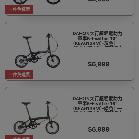
一件免運費
DAHON大行超輕電助力
單車K-Feather 16"
(KEA613RM)-灰色 | 一
體式力矩中軸 | 可折疊 |
超輕車身 | 香港行貨 | 6
個月保養
$6,999
一件免運費
DAHON大行超輕電助力
單車K-Feather 16"
(KEA613RM)-綠色 | 一
體式力矩中軸 | 可折疊 |
超輕車身 | 香港行貨 | 6
個月保養
$6,999