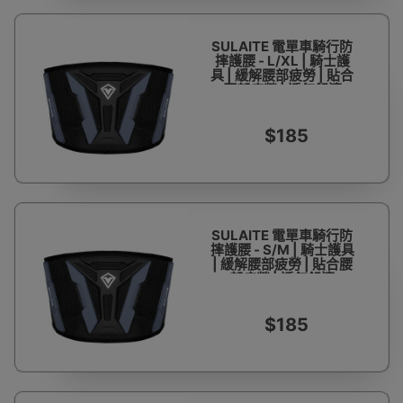
SULAITE 電單車騎行防
摔護腰 - L/XL | 騎士護
具 | 緩解腰部疲勞 | 貼合
腰部疲勞 | 透氣舒適
$185
SULAITE 電單車騎行防
摔護腰 - S/M | 騎士護具
| 緩解腰部疲勞 | 貼合腰
部疲勞 | 透氣舒適
$185