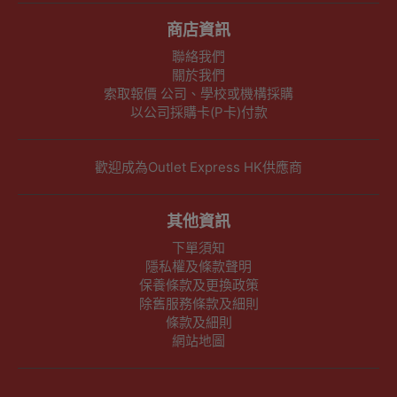
商店資訊
聯絡我們
關於我們
索取報價 公司、學校或機構採購
以公司採購卡(P卡)付款
歡迎成為Outlet Express HK供應商
其他資訊
下單須知
隱私權及條款聲明
保養條款及更換政策
除舊服務條款及細則
條款及細則
網站地圖