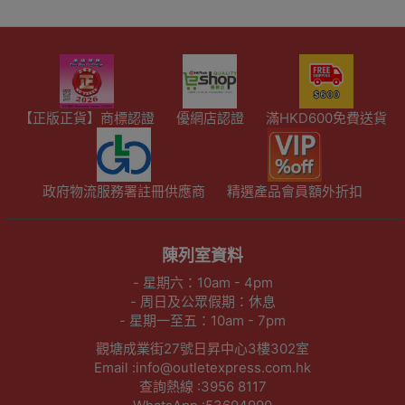
【正版正貨】商標認證
優網店認證
滿HKD600免費送貨
政府物流服務署註冊供應商
精選產品會員額外折扣
陳列室資料
- 星期六：10am - 4pm
- 周日及公眾假期：休息
- 星期一至五：10am - 7pm
觀塘成業街27號日昇中心3樓302室
Email :info@outletexpress.com.hk
查詢熱線 :3956 8117