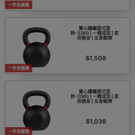
一件免運費
實心鑄鐵硬式壺
鈴-32KG | 一體成型 | 家
用健身 | 全身鍛煉
$1,508
一件免運費
實心鑄鐵硬式壺
鈴-20KG | 一體成型 | 家
用健身 | 全身鍛煉
$1,038
一件免運費