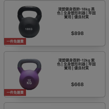
浸塑健身壺鈴-18kg 黑
色 | 全身塑形利器 | 牢固
實用 | 優良材質
$898
一件免運費
浸塑健身壺鈴-12kg 紫
色 | 全身塑形利器 | 牢固
實用 | 優良材質
$668
一件免運費