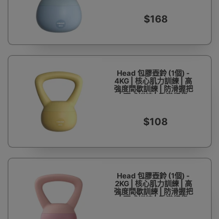
$168
Head 包膠壺鈴 (1個) -
4KG | 核心肌力訓練 | 高
強度間歇訓練 | 防滑握把
| 硬式訓練 | 香港行貨
$108
Head 包膠壺鈴 (1個) -
2KG | 核心肌力訓練 | 高
強度間歇訓練 | 防滑握把
| 硬式訓練 | 香港行貨