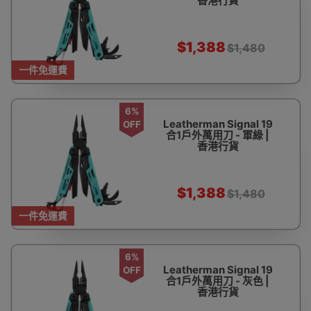
香港行貨
$1,388
$1,480
一件免運費
6%
Leatherman Signal 19
OFF
合1戶外萬用刀 - 軍綠 |
香港行貨
$1,388
$1,480
一件免運費
6%
Leatherman Signal 19
OFF
合1戶外萬用刀 - 灰色 |
香港行貨