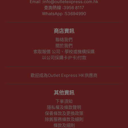
Email :info@outletexpress.com.hk
查詢熱線 :3956 8117
WhatsApp :53694990
商店資訊
聯絡我們
關於我們
索取報價 公司、學校或機構採購
以公司採購卡(P卡)付款
歡迎成為Outlet Express HK供應商
其他資訊
下單須知
隱私權及條款聲明
保養條款及更換政策
除舊服務條款及細則
條款及細則