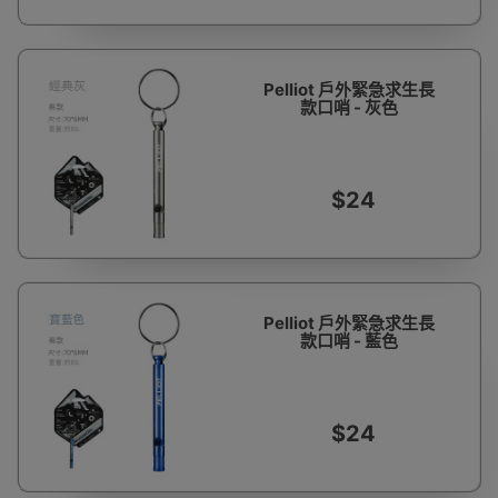
Pelliot 戶外緊急求生長
款口哨 - 灰色
$24
Pelliot 戶外緊急求生長
款口哨 - 藍色
$24