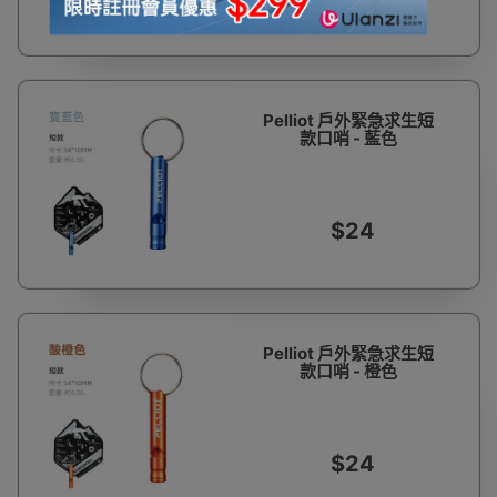
Pelliot 戶外緊急求生短
款口哨 - 藍色
$24
Pelliot 戶外緊急求生短
款口哨 - 橙色
$24