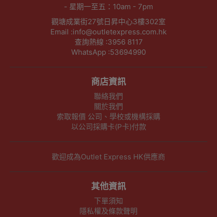
- 星期一至五：10am - 7pm
觀塘成業街27號日昇中心3樓302室
Email :info@outletexpress.com.hk
查詢熱線 :3956 8117
WhatsApp :53694990
商店資訊
聯絡我們
關於我們
索取報價 公司、學校或機構採購
以公司採購卡(P卡)付款
歡迎成為Outlet Express HK供應商
其他資訊
下單須知
隱私權及條款聲明