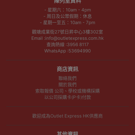
陳列室資料
- 星期六：10am - 4pm
- 周日及公眾假期：休息
- 星期一至五：10am - 7pm
觀塘成業街27號日昇中心3樓302室
Email :info@outletexpress.com.hk
查詢熱線 :3956 8117
WhatsApp :53694990
商店資訊
聯絡我們
關於我們
索取報價 公司、學校或機構採購
以公司採購卡(P卡)付款
歡迎成為Outlet Express HK供應商
其他資訊