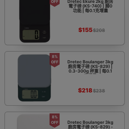
Dretec Ekure 2kg 廚房
OFF
電子磅 (KS-740) | 歸0
功能 | 每0.1克增量
$155
$208
8%
Dretec Boulanger 3kg
OFF
廚房電子磅 (KS-829) |
0.3-300g 秤重 | 每0.1
克增量
$218
$238
8%
Dretec Boulanger 3kg
OFF
廚房電子磅 (KS-829) -