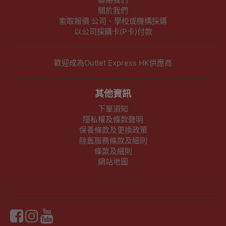
關於我們
索取報價 公司、學校或機構採購
以公司採購卡(P卡)付款
歡迎成為Outlet Express HK供應商
其他資訊
下單須知
隱私權及條款聲明
保養條款及更換政策
除舊服務條款及細則
條款及細則
網站地圖