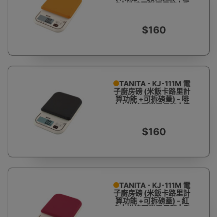
色| 烘焙蛋糕電子磅 | 香
港行貨
$160
TANITA - KJ-111M 電
子廚房磅 (米飯卡路里計
算功能 +可拆磅蓋) - 啡
色 | 烘焙蛋糕電子磅 | 香
港行貨
$160
TANITA - KJ-111M 電
子廚房磅 (米飯卡路里計
算功能 +可拆磅蓋) - 紅
色 | 烘焙蛋糕電子磅 | 香
港行貨