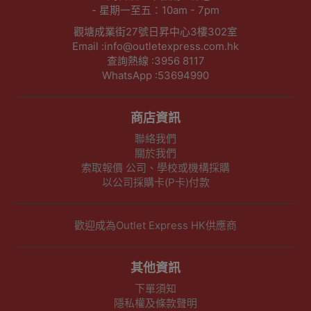
- 星期一至五：10am - 7pm
觀塘成業街27號日昇中心3樓302室
Email :info@outletexpress.com.hk
查詢熱線 :3956 8117
WhatsApp :53694990
商店資訊
聯絡我們
關於我們
索取報價 公司、學校或機構採購
以公司採購卡(P卡)付款
歡迎成為Outlet Express HK供應商
其他資訊
下單須知
隱私權及條款聲明