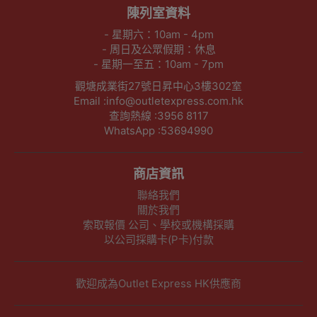
陳列室資料
- 星期六：10am - 4pm
- 周日及公眾假期：休息
- 星期一至五：10am - 7pm
觀塘成業街27號日昇中心3樓302室
Email :info@outletexpress.com.hk
查詢熱線 :3956 8117
WhatsApp :53694990
商店資訊
聯絡我們
關於我們
索取報價 公司、學校或機構採購
以公司採購卡(P卡)付款
歡迎成為Outlet Express HK供應商