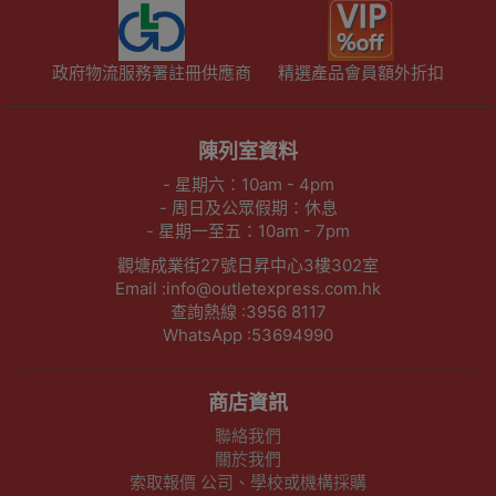
政府物流服務署註冊供應商
精選產品會員額外折扣
陳列室資料
- 星期六：10am - 4pm
- 周日及公眾假期：休息
- 星期一至五：10am - 7pm
觀塘成業街27號日昇中心3樓302室
Email :info@outletexpress.com.hk
查詢熱線 :3956 8117
WhatsApp :53694990
商店資訊
聯絡我們
關於我們
索取報價 公司、學校或機構採購