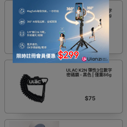
ULAC K2N 彈性3位數字
密碼鎖 - 銀色 | 僅重86g
$75
ULAC K2N 彈性3位數字
密碼鎖 - 黑色 | 僅重86g
$75