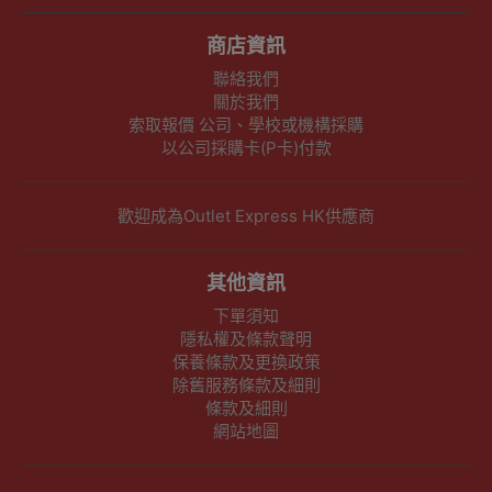
商店資訊
聯絡我們
關於我們
索取報價 公司、學校或機構採購
以公司採購卡(P卡)付款
歡迎成為Outlet Express HK供應商
其他資訊
下單須知
隱私權及條款聲明
保養條款及更換政策
除舊服務條款及細則
條款及細則
網站地圖