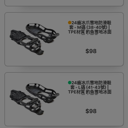
24齒冰爪雪地防滑鞋
套 - M碼 (38-40號) |
TPE材質 釣魚雪地冰面
登山用品
$98
24齒冰爪雪地防滑鞋
套 - L碼 (41-43號) |
TPE材質 釣魚雪地冰面
登山用品
$98