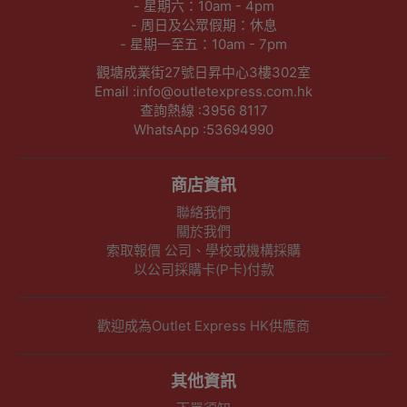
- 星期六：10am - 4pm
- 周日及公眾假期：休息
- 星期一至五：10am - 7pm
觀塘成業街27號日昇中心3樓302室
Email :info@outletexpress.com.hk
查詢熱線 :3956 8117
WhatsApp :53694990
商店資訊
聯絡我們
關於我們
索取報價 公司、學校或機構採購
以公司採購卡(P卡)付款
歡迎成為Outlet Express HK供應商
其他資訊