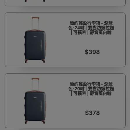
簡約輕盈行李箱 - 深藍
色-24吋 | 雙齒防爆拉鏈
| 可擴容 | 靜音萬向輪
$398
簡約輕盈行李箱 - 深藍
色-20吋 | 雙齒防爆拉鏈
| 可擴容 | 靜音萬向輪
$378