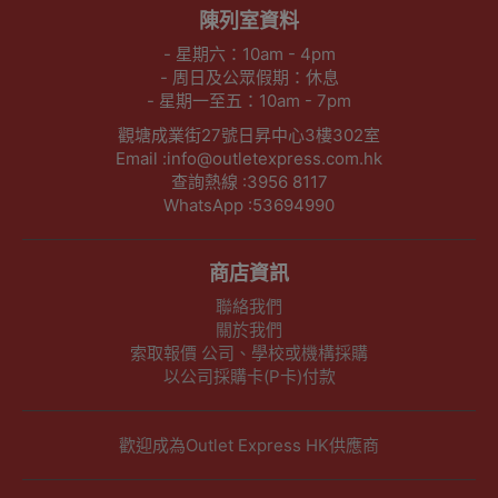
陳列室資料
- 星期六：10am - 4pm
- 周日及公眾假期：休息
- 星期一至五：10am - 7pm
觀塘成業街27號日昇中心3樓302室
Email :info@outletexpress.com.hk
查詢熱線 :3956 8117
WhatsApp :53694990
商店資訊
聯絡我們
關於我們
索取報價 公司、學校或機構採購
以公司採購卡(P卡)付款
歡迎成為Outlet Express HK供應商