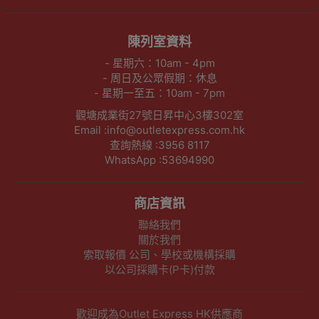
陳列室資料
- 星期六：10am - 4pm
- 周日及公眾假期：休息
- 星期一至五：10am - 7pm
觀塘成業街27號日昇中心3樓302室
Email :info@outletexpress.com.hk
查詢熱線 :3956 8117
WhatsApp :53694990
商店資訊
聯絡我們
關於我們
索取報價 公司、學校或機構採購
以公司採購卡(P卡)付款
歡迎成為Outlet Express HK供應商