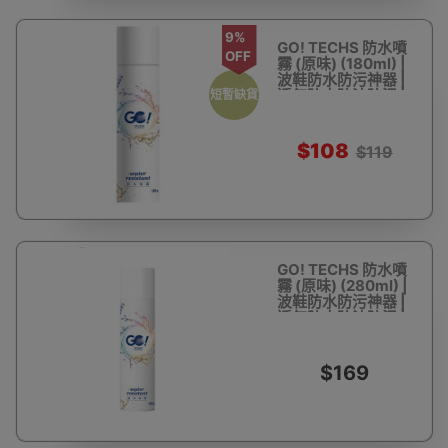
9%
GO! TECHS 防水噴
OFF
霧 (原味) (180ml) |
波鞋防水防污神器 |
透氣防水防油防污 |
短暫缺貨
香港行貨
$108
$119
GO! TECHS 防水噴
霧 (原味) (280ml) |
波鞋防水防污神器 |
透氣防水防油防污 |
香港行貨
$169