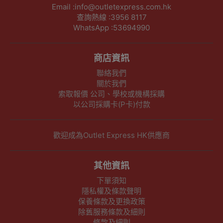
Email :info@outletexpress.com.hk
查詢熱線 :3956 8117
WhatsApp :53694990
商店資訊
聯絡我們
關於我們
索取報價 公司、學校或機構採購
以公司採購卡(P卡)付款
歡迎成為Outlet Express HK供應商
其他資訊
下單須知
隱私權及條款聲明
保養條款及更換政策
除舊服務條款及細則
條款及細則