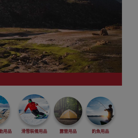
動用品
滑雪裝備用品
露營用品
釣魚用品