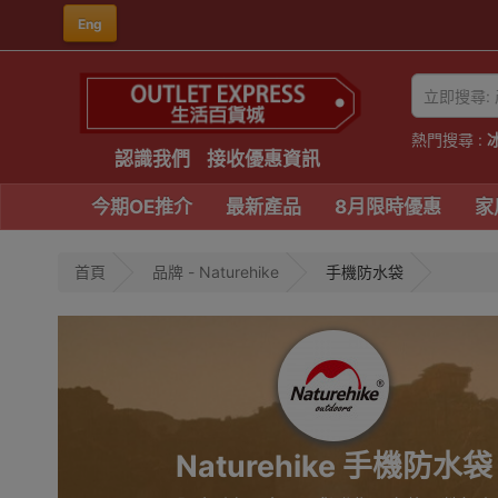
Eng
熱門搜尋 :
認識我們
接收優惠資訊
今期OE推介
最新產品
8月限時優惠
家
首頁
品牌 - Naturehike
手機防水袋
Naturehike 手機防水袋