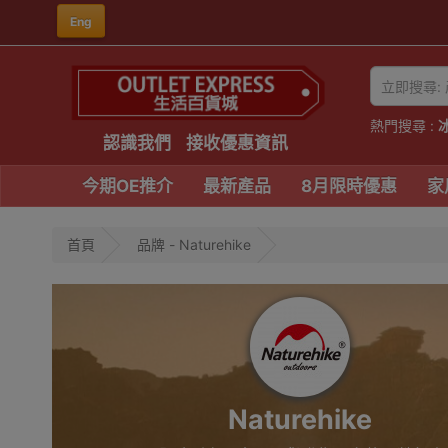
Eng
熱門搜尋 :
認識我們
接收優惠資訊
今期OE推介
最新產品
8月限時優惠
家
首頁
品牌 - Naturehike
Naturehike