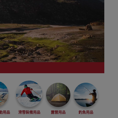
動用品
滑雪裝備用品
露營用品
釣魚用品