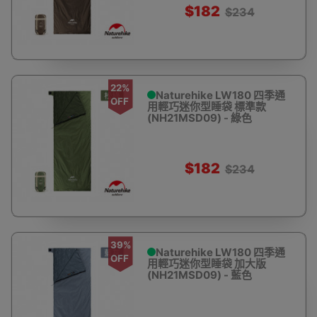
$182
$234
22%
Naturehike LW180 四季通
OFF
用輕巧迷你型睡袋 標準款
(NH21MSD09) - 綠色
$182
$234
39%
Naturehike LW180 四季通
OFF
用輕巧迷你型睡袋 加大版
(NH21MSD09) - 藍色