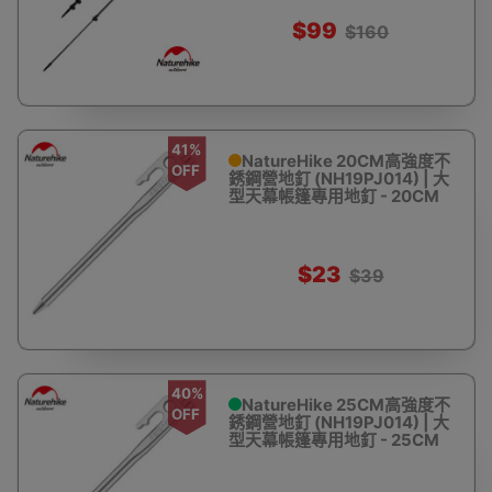
$99
$160
41%
NatureHike 20CM高強度不
OFF
銹鋼營地釘 (NH19PJ014) | 大
型天幕帳篷專用地釘 - 20CM
$23
$39
40%
NatureHike 25CM高強度不
OFF
銹鋼營地釘 (NH19PJ014) | 大
型天幕帳篷專用地釘 - 25CM