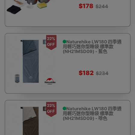
$178
$244
22%
Naturehike LW180 四季通
OFF
用輕巧迷你型睡袋 標準款
(NH21MSD09) - 藍色
$182
$234
22%
Naturehike LW180 四季通
OFF
用輕巧迷你型睡袋 標準款
(NH21MSD09) - 啡色