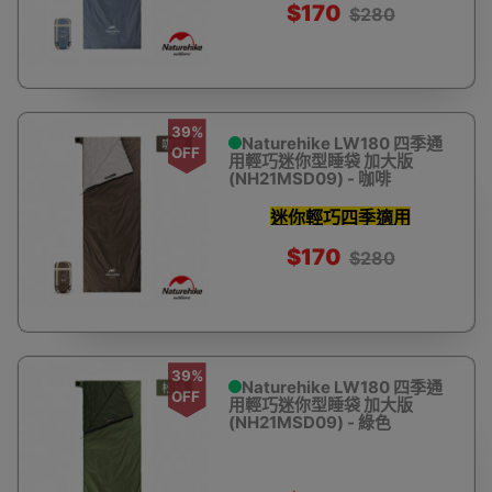
$170
$280
39%
Naturehike LW180 四季通
OFF
用輕巧迷你型睡袋 加大版
(NH21MSD09) - 咖啡
迷你輕巧四季適用
$170
$280
39%
Naturehike LW180 四季通
OFF
用輕巧迷你型睡袋 加大版
(NH21MSD09) - 綠色