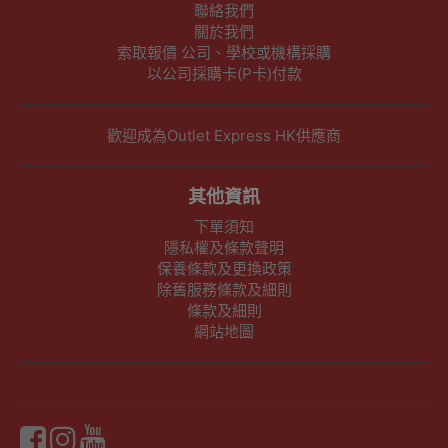
聯絡我們
關於我們
索取報價 公司、學校或機構採購
以公司採購卡(P卡)付款
歡迎成為Outlet Express HK供應商
其他資訊
下單須知
隱私權及條款聲明
保養條款及更換政策
除舊服務條款及細則
條款及細則
網站地圖