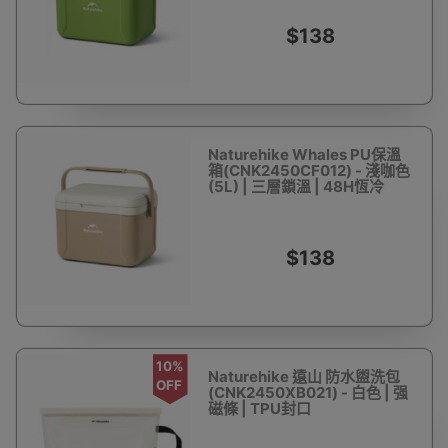
$138
Naturehike Whales PU保溫
箱(CNK2450CF012) - 淺咖色
(5L) | 三層鎖溫 | 48H恆冷
$138
10%
Naturehike 遠山 防水盥洗包
OFF
(CNK2450XB021) - 白色 | 强
磁條 | TPU封口