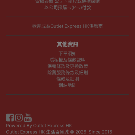
索取報價 公司、學校或機構採購
以公司採購卡(P卡)付款
歡迎成為Outlet Express HK供應商
其他資訊
下單須知
隱私權及條款聲明
保養條款及更換政策
除舊服務條款及細則
條款及細則
網站地圖
Powered By
Outlet Express HK
Outlet Express HK 生活百貨城 © 2026 ,Since 2016