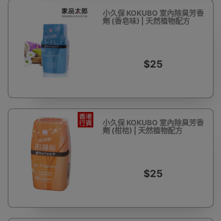
小久保 KOKUBO 室內除臭芳香
劑 (香皂味) | 天然植物配方
$25
小久保 KOKUBO 室內除臭芳香
劑 (柑桔) | 天然植物配方
$25