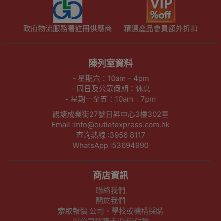
政府物流服務署註冊供應商
精選產品會員額外折扣
陳列室資料
- 星期六：10am - 4pm
- 周日及公眾假期：休息
- 星期一至五：10am - 7pm
觀塘成業街27號日昇中心3樓302室
Email :info@outletexpress.com.hk
查詢熱線 :3956 8117
WhatsApp :53694990
商店資訊
聯絡我們
關於我們
索取報價 公司、學校或機構採購