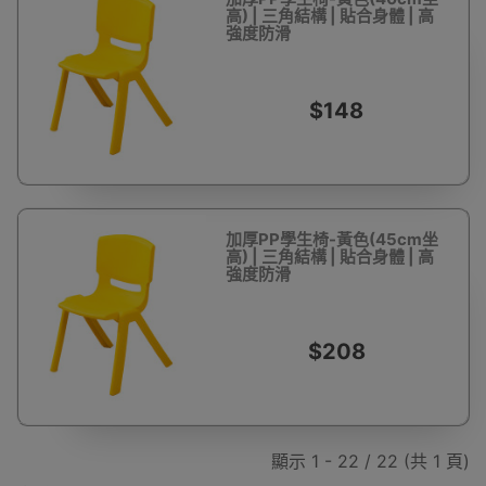
高) | 三角結構 | 貼合身體 | 高
強度防滑
$148
加厚PP學生椅-黃色(45cm坐
高) | 三角結構 | 貼合身體 | 高
強度防滑
$208
顯示 1 - 22 / 22 (共 1 頁)