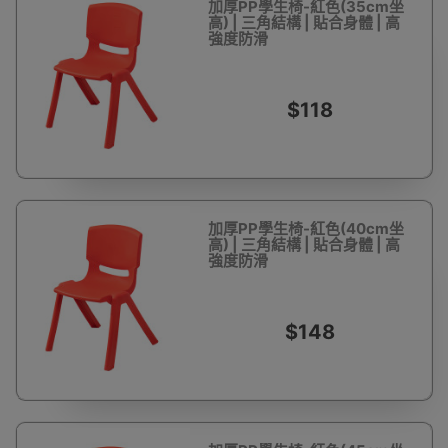
加厚PP學生椅-紅色(35cm坐
高) | 三角結構 | 貼合身體 | 高
強度防滑
$118
加厚PP學生椅-紅色(40cm坐
高) | 三角結構 | 貼合身體 | 高
強度防滑
$148