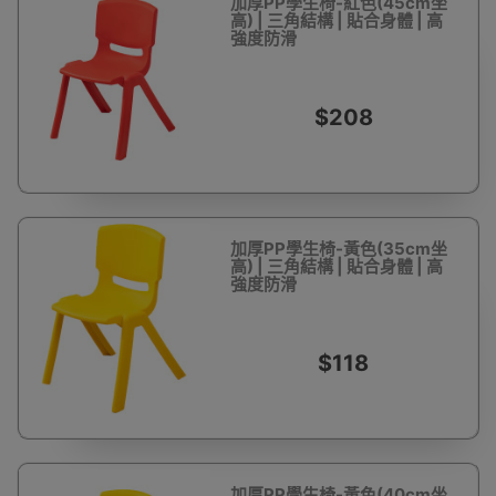
加厚PP學生椅-紅色(45cm坐
高) | 三角結構 | 貼合身體 | 高
強度防滑
$208
加厚PP學生椅-黃色(35cm坐
高) | 三角結構 | 貼合身體 | 高
強度防滑
$118
加厚PP學生椅-黃色(40cm坐