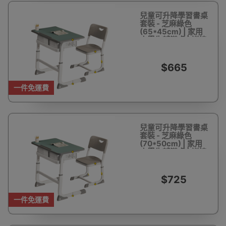
兒童可升降學習書桌
套裝 - 芝麻綠色
(65*45cm) | 家用
小學生輔導桌 | 訓練
班課桌椅
$665
一件免運費
兒童可升降學習書桌
套裝 - 芝麻綠色
(70*50cm) | 家用
小學生輔導桌 | 訓練
班課桌椅
$725
一件免運費