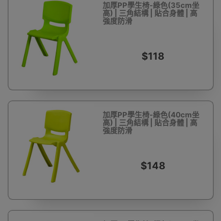
加厚PP學生椅-綠色(35cm坐
高) | 三角結構 | 貼合身體 | 高
強度防滑
$118
加厚PP學生椅-綠色(40cm坐
高) | 三角結構 | 貼合身體 | 高
強度防滑
$148