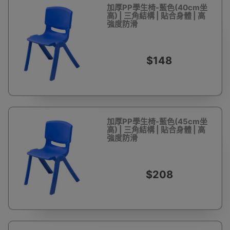
加厚PP學生椅-藍色(40cm坐
高) | 三角結構 | 貼合身體 | 高
強度防滑
$148
加厚PP學生椅-藍色(45cm坐
高) | 三角結構 | 貼合身體 | 高
強度防滑
$208