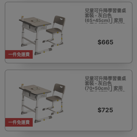
兒童可升降學習書桌
套裝 - 灰白色
(65*45cm) | 家用
小學生輔導桌 | 訓練
班課桌椅
$665
一件免運費
兒童可升降學習書桌
套裝 - 灰白色
(70*50cm) | 家用
小學生輔導桌 | 訓練
班課桌椅
$725
一件免運費