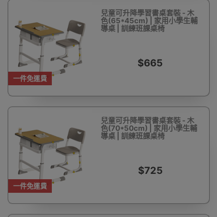
兒童可升降學習書桌套裝 - 木
色(65*45cm) | 家用小學生輔
導桌 | 訓練班課桌椅
$665
一件免運費
兒童可升降學習書桌套裝 - 木
色(70*50cm) | 家用小學生輔
導桌 | 訓練班課桌椅
$725
一件免運費