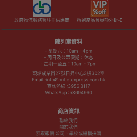
政府物流服務署註冊供應商
精選產品會員額外折扣
陳列室資料
- 星期六：10am - 4pm
- 周日及公眾假期：休息
- 星期一至五：10am - 7pm
觀塘成業街27號日昇中心3樓302室
Email :info@outletexpress.com.hk
查詢熱線 :3956 8117
WhatsApp :53694990
商店資訊
聯絡我們
關於我們
索取報價 公司、學校或機構採購