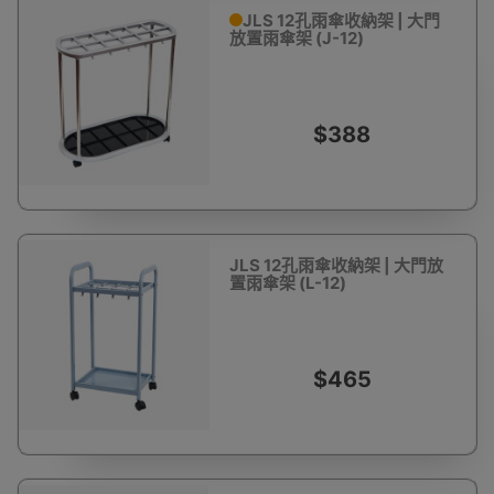
JLS 12孔雨傘收納架 | 大門
放置雨傘架 (J-12)
$388
JLS 12孔雨傘收納架 | 大門放
置雨傘架 (L-12)
$465