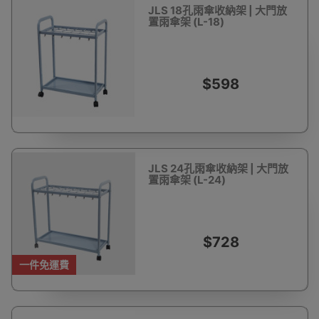
JLS 18孔雨傘收納架 | 大門放
置雨傘架 (L-18)
$598
JLS 24孔雨傘收納架 | 大門放
置雨傘架 (L-24)
$728
一件免運費