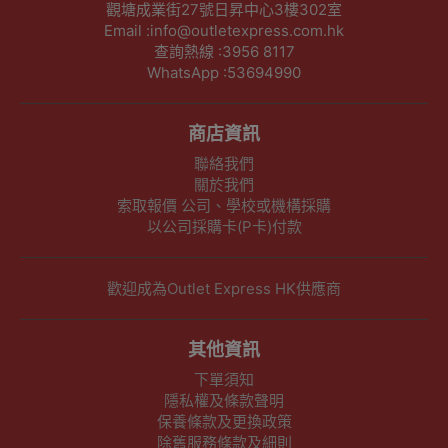
觀塘成業街27號日昇中心3樓302室
Email :info@outletexpress.com.hk
查詢熱線 :3956 8117
WhatsApp :53694990
商店資訊
聯絡我們
關於我們
索取報價 公司、學校或機構採購
以公司採購卡(P卡)付款
歡迎成為Outlet Express HK供應商
其他資訊
下單須知
隱私權及條款聲明
保養條款及更換政策
除舊服務條款及細則