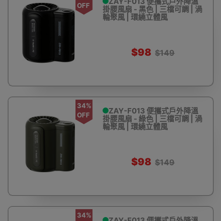
ZAY-F013 便攜式戶外降溫
OFF
掛腰風扇 - 黑色 | 三檔可調 | 渦
輪聚風 | 環繞立體風
$98
$149
34%
ZAY-F013 便攜式戶外降溫
OFF
掛腰風扇 - 綠色 | 三檔可調 | 渦
輪聚風 | 環繞立體風
$98
$149
34%
ZAY-F013 便攜式戶外降溫