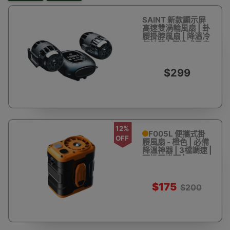
SAINT 新款顯示屏
高速雙渦輪風扇 | 卦
腰掛脖風扇 | 降溫冷
氣神器 | 便携式風扇
- 黑色
$299
12%
F005L 便攜式掛
OFF
腰風扇 - 橙色 | 必備
降溫神器 | 3檔調速 |
可掛腰掛頸 |
10000mAh內置鋰
電池
$175
$200