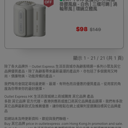
OFF
掛腰風扇 - 白色 | 三檔可調 | 渦
輪聚風 | 環繞立體風
$98
$149
顯示 1 - 21 / 21 (共 1 頁)
除了各大品牌外，Outlet Express 生活百貨城亦為顧客精選一系列小眾及其它
品牌優質產品，除了為顧客帶來最新最潮的產品外，亦包括了多個實用又時
尚，價廉物美、功能齊備的產品。
我們每月會固定尋找最更新、最潮、有特色而且優惠的優質產品，從用家的角
度為你帶來你的最好選擇。
Outlet Express HK 生活百貨城網上商城購買 其它品牌 產品
多款 其它品牌 官方代理、香港供應商或進口商其它品牌產品選擇，我們有多款
其它品牌最新款式及推薦優惠，讓你輕鬆在網上或陳列室選購目標其它品牌產
品
如網站未及時更新資料，歡迎與我們聯絡。
Buy 其它品牌 price in outletexpress .com Hong Kong.In promotion and sale.