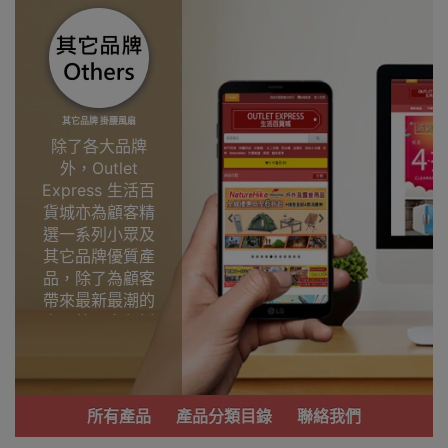
其它品牌 掛腰風扇
除了各大品牌
外，Outlet
Express 生活百
貨城亦為顧客精
選一系列小眾及
其它品牌優質產
品，除了為顧客
帶來最新最潮的
產品外，亦包括
了多個實用又時
尚，價廉物美、
功能齊備的產
品。
所有產品
產品分類目錄
聯絡我們
我們每月會固定