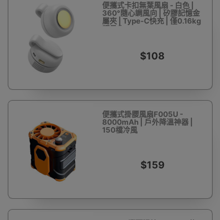
便攜式卡扣無葉風扇 - 白色 |
360°隨心調風向 | 矽膠記憶金
屬夾 | Type-C快充 | 僅0.16kg
輕量化
$108
便攜式掛腰風扇F005U -
8000mAh | 戶外降溫神器 |
150檔冷風
$159