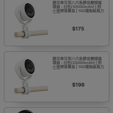
嬰兒車可用八爪魚靜音變頻循
環扇 - 白色(10000mAh) | 附
小夜燈香薰盒 | 100檔無級風力
調節
$175
嬰兒車可用八爪魚靜音變頻循
環扇 - 白色(20000mAh) | 附
小夜燈香薰盒 | 100檔無級風力
調節
$198