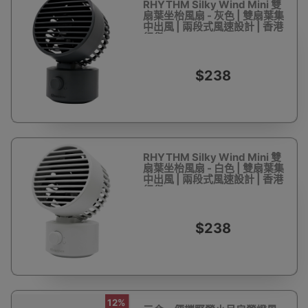
RHYTHM Silky Wind Mini 雙
扇葉坐枱風扇 - 灰色 | 雙扇葉集
中出風 | 兩段式風速設計 | 香港
行貨
$238
RHYTHM Silky Wind Mini 雙
扇葉坐枱風扇 - 白色 | 雙扇葉集
中出風 | 兩段式風速設計 | 香港
行貨
$238
12%