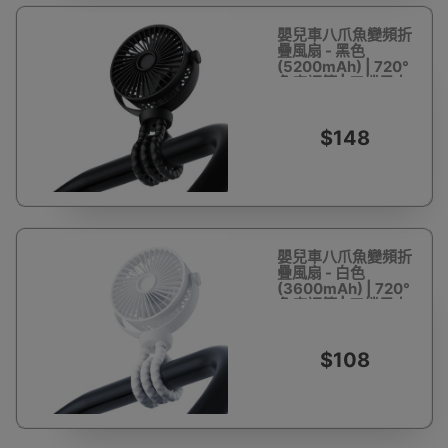
嬰兒車八爪魚變頻折
疊風扇 - 黑色
(5200mAh) | 720°
角度調節 | 三檔風力
| 無刷電機
$148
嬰兒車八爪魚變頻折
疊風扇 - 白色
(3600mAh) | 720°
角度調節 | 三檔風力
| 無刷電機
$108