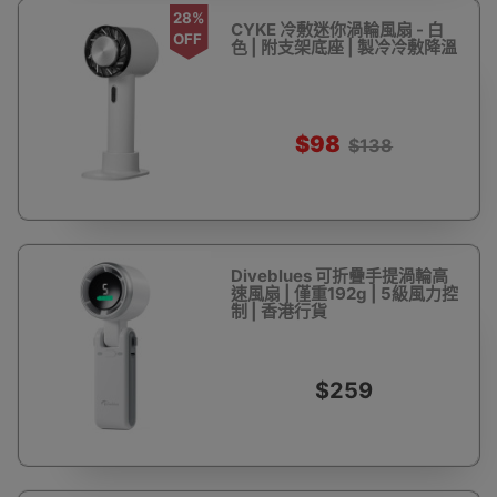
28%
CYKE 冷敷迷你渦輪風扇 - 白
OFF
色 | 附支架底座 | 製冷冷敷降溫
$98
$138
Diveblues 可折疊手提渦輪高
速風扇 | 僅重192g | 5級風力控
制 | 香港行貨
$259