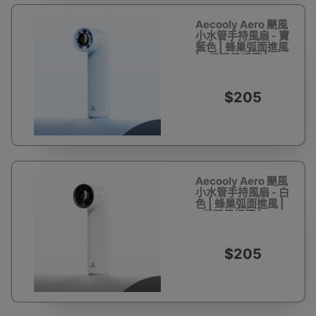
Aecooly Aero 颶風
小水管手持風扇 - 寶
藍色 | 蜂巢弧面進風
| 5檔强風調節 |
9.5m/s²超高風速
$205
Aecooly Aero 颶風
小水管手持風扇 - 白
色 | 蜂巢弧面進風 |
5檔强風調節 |
9.5m/s²超高風速
$205