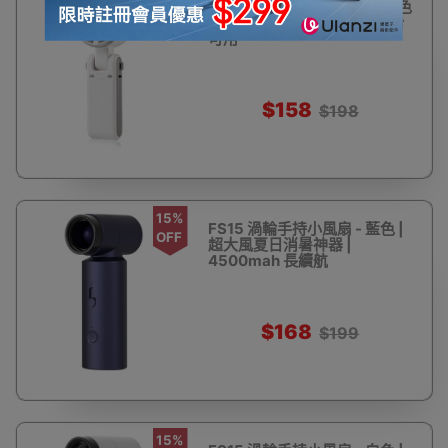
F607 手提無刷渦輪風扇 - 白色
OFF
| 5級風力調節 | 手提掛頸座枱
可用
$158
$198
15%
FS15 渦輪手持小風扇 - 藍色 |
OFF
超大風夏日消暑神器 |
4500mah 長續航
$168
$199
15%