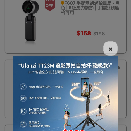
F607 手提無刷渦輪風扇 - 黑
OFF
色 | 5級風力調節 | 手提掛頸座
枱可用
$158
$198
×
20%
F607 手提無刷渦輪風扇 - 綠色
OFF
| 5級風力調節 | 手提掛頸座枱
可用
$158
$198
20%