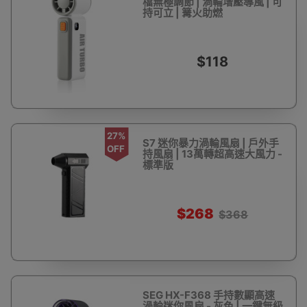
檔無極調節 | 渦輪增壓導風 | 可
持可立 | 篝火助燃
$118
27%
S7 迷你暴力渦輪風扇 | 戶外手
OFF
持風扇 | 13萬轉超高速大風力 -
標準版
$268
$368
SEG HX-F368 手持數顯高速
渦輪迷你風扇 - 灰色 | 一鍵無級