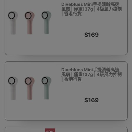
Diveblues Mini手提渦輪高速
風扇 | 僅重137g | 4級風力控制
| 香港行貨
$169
Diveblues Mini手提渦輪高速
風扇 | 僅重137g | 4級風力控制
| 香港行貨
$169
20%