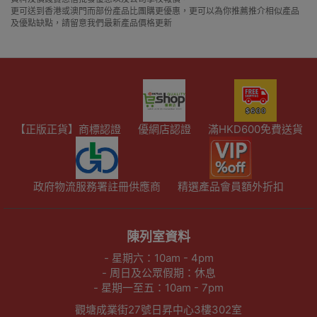
更可送到香港或澳門而部份產品比團購更優惠，更可以為你推薦推介相似產品
及優點缺點，請留意我們最新產品價格更新
【正版正貨】商標認證
優網店認證
滿HKD600免費送貨
政府物流服務署註冊供應商
精選產品會員額外折扣
陳列室資料
- 星期六：10am - 4pm
- 周日及公眾假期：休息
- 星期一至五：10am - 7pm
觀塘成業街27號日昇中心3樓302室