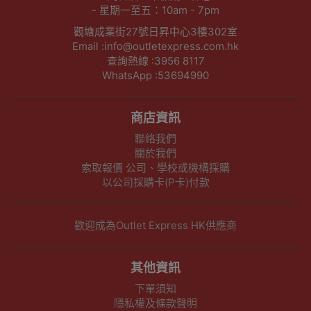
- 星期一至五：10am - 7pm
觀塘成業街27號日昇中心3樓302室
Email :info@outletexpress.com.hk
查詢熱線 :3956 8117
WhatsApp :53694990
商店資訊
聯絡我們
關於我們
索取報價 公司、學校或機構採購
以公司採購卡(P卡)付款
歡迎成為Outlet Express HK供應商
其他資訊
下單須知
隱私權及條款聲明