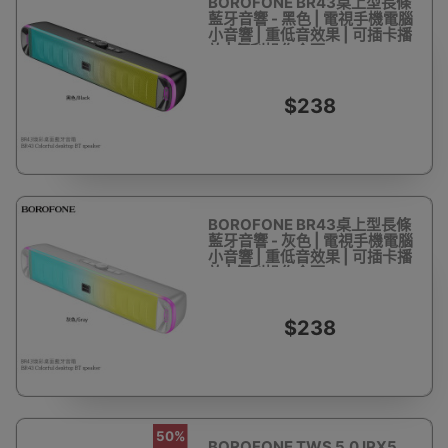
BOROFONE BR43桌上型長條
藍牙音響 - 黑色 | 電視手機電腦
小音響 | 重低音效果 | 可插卡播
放 | 便利操作介面
$238
BOROFONE BR43桌上型長條
藍牙音響 - 灰色 | 電視手機電腦
小音響 | 重低音效果 | 可插卡播
放 | 便利操作介面
$238
50%
BOROFONE TWS 5.0 IPX5