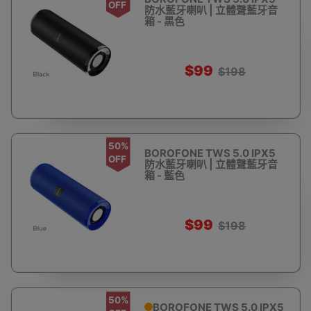
OFF
防水藍牙喇叭 | 立體聲藍牙音
箱 - 黑色
$99
$198
50%
BOROFONE TWS 5.0 IPX5
OFF
防水藍牙喇叭 | 立體聲藍牙音
箱 - 藍色
$99
$198
50%
BOROFONE TWS 5.0 IPX5