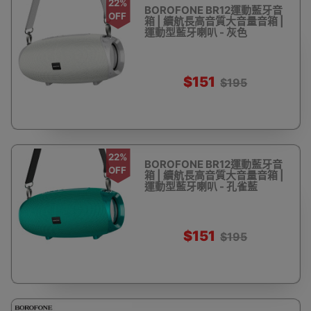
22%
BOROFONE BR12運動藍牙音
OFF
箱 | 續航長高音質大音量音箱 |
運動型藍牙喇叭 - 灰色
$151
$195
22%
BOROFONE BR12運動藍牙音
OFF
箱 | 續航長高音質大音量音箱 |
運動型藍牙喇叭 - 孔雀藍
$151
$195