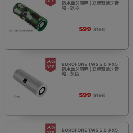
OFF
防水藍牙喇叭 | 立體聲藍牙音
箱 - 迷彩
$99
$198
50%
BOROFONE TWS 5.0 IPX5
OFF
防水藍牙喇叭 | 立體聲藍牙音
箱 - 灰色
$99
$198
50%
BOROFONE TWS 5.0 IPX5
OFF