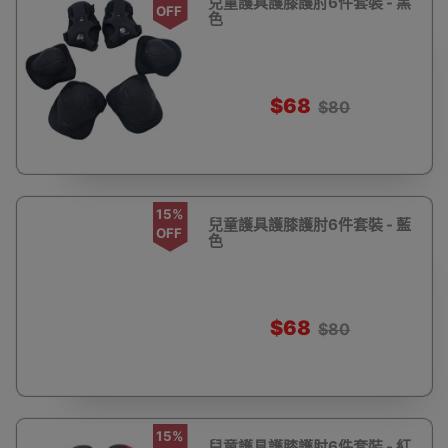
兒童護具護膝護肘6件套裝 - 黑
OFF
色
$68
$80
15%
兒童護具護膝護肘6件套裝 - 藍
OFF
色
$68
$80
15%
兒童護具護膝護肘6件套裝 - 紅