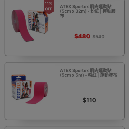
11%
ATEX Sportex 肌肉運動貼
OFF
(5cm x 32m) - 粉紅 | 運動膠
布
$480
$540
ATEX Sportex 肌肉運動貼
(5cm x 5m) - 粉紅 | 運動膠布
$110