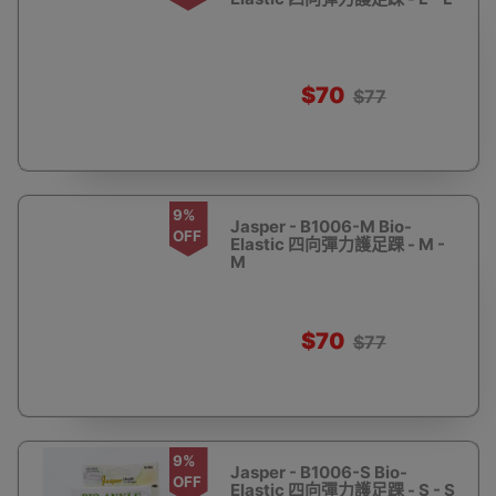
$70
$77
9%
Jasper - B1006-M Bio-
OFF
Elastic 四向彈力護足踝 - M -
M
$70
$77
9%
Jasper - B1006-S Bio-
OFF
Elastic 四向彈力護足踝 - S - S