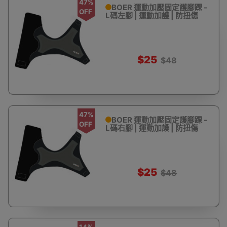
47%
BOER 運動加壓固定護腳踝 -
OFF
L碼左腳 | 運動加護 | 防扭傷
$25
$48
47%
BOER 運動加壓固定護腳踝 -
OFF
L碼右腳 | 運動加護 | 防扭傷
$25
$48
14%