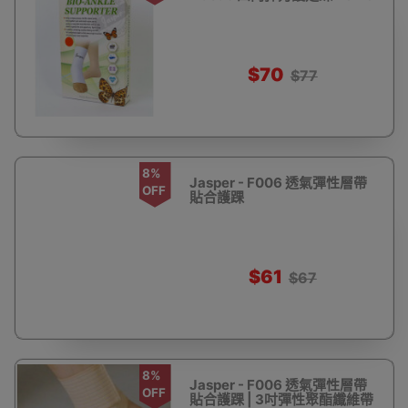
$70
$77
8%
Jasper - F006 透氣彈性層帶
OFF
貼合護踝
$61
$67
8%
Jasper - F006 透氣彈性層帶
OFF
貼合護踝 | 3吋彈性聚酯纖維帶