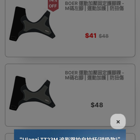
BOER 運動加壓固定護腳踝 -
OFF
M碼左腳 | 運動加護 | 防扭傷
$41
$48
BOER 運動加壓固定護腳踝 -
M碼右腳 | 運動加護 | 防扭傷
$48
×
4%