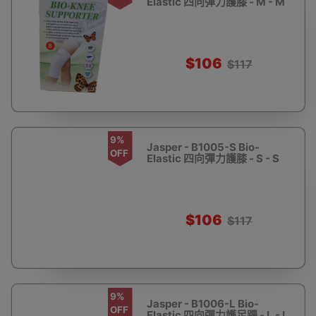
Elastic 四向彈力護膝 - M - M
$106
$117
9%
Jasper - B1005-S Bio-
OFF
Elastic 四向彈力護膝 - S - S
$106
$117
9%
Jasper - B1006-L Bio-
OFF
Elastic 四向彈力護足踝 - L - L