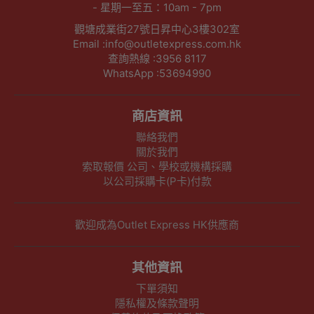
- 星期一至五：10am - 7pm
觀塘成業街27號日昇中心3樓302室
Email :info@outletexpress.com.hk
查詢熱線 :3956 8117
WhatsApp :53694990
商店資訊
聯絡我們
關於我們
索取報價 公司、學校或機構採購
以公司採購卡(P卡)付款
歡迎成為Outlet Express HK供應商
其他資訊
下單須知
隱私權及條款聲明