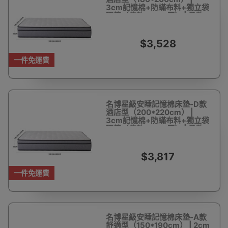
3cm記憶棉+防蟎布料+獨立袋
彈簧（偏軟30CM厚） | 柔軟
舒適
$3,528
一件免運費
名博星級安睡記憶棉床墊-D款
酒店型（200*220cm） |
3cm記憶棉+防蟎布料+獨立袋
彈簧（偏軟30CM厚） | 柔軟
舒適
$3,817
一件免運費
名博星級安睡記憶棉床墊-A款
舒適型（150*190cm） | 2cm