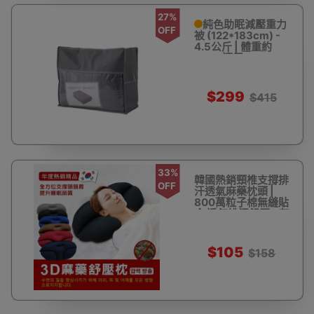
27%
純色助眠減壓重力
OFF
被 (122*183cm) -
4.5公斤 | 體重約
45KG適用
$299
$415
33%
韓國熱銷頸椎支撐排
OFF
汗透氣麻藥枕頭 |
800萬粒子棉無縫貼
合 透氣排汗舒壓 - 灰
色
$105
$158