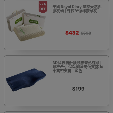
27%
泰國 Royal Diary 皇家天然乳
OFF
膠枕頭 | 棵粒記憶棉按摩枕
$432
$598
3D科技防鼾護頸椎蝶形枕頭 |
頸椎牽引 仰臥側睡高低支撐 超
柔高密支撐 - 藍色
$199