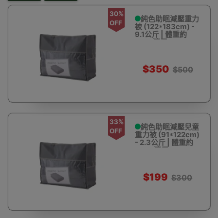
30%
純色助眠減壓重力
OFF
被 (122*183cm) -
9.1公斤 | 體重約
91KG適用
$350
$500
33%
純色助眠減壓兒童
OFF
重力被 (91*122cm)
- 2.3公斤 | 體重約
23KG適用
$199
$300