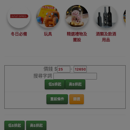
尋找最更新、最
潮、有特色而且
優惠的優質產
品，從用家的角
度為你帶來你的
冬日必備
玩具
精選禮物及
酒類及飲酒
最好選擇。
擺設
用品
其它品牌睡房用
品香港銷售點
價錢 $
-
搜尋字詞
低$排起
高$排起
重設條件
篩選
低$排起
高$排起