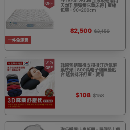
FEI BEAI 25CM 加厚軟硬兩用
OFF
天然乳膠彈簧床墊床褥 | 壓縮
包裝 - 90*200cm
$2,500
$3,150
一件免運費
31%
韓國熱銷頸椎支撐排汗透氣麻
OFF
藥枕頭 | 800萬粒子棉無縫貼
合 透氣排汗舒壓 - 藏青
$108
$158
磁吸睡眠止鼻鼾器 - 單個裝 | 獨