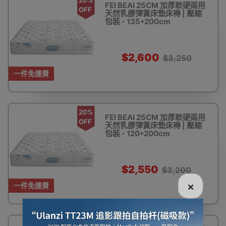
FEI BEAI 25CM 加厚軟硬兩用
OFF
天然乳膠彈簧床墊床褥 | 壓縮
包裝 - 135*200cm
$2,600
$3,250
一件免運費
20%
FEI BEAI 25CM 加厚軟硬兩用
OFF
天然乳膠彈簧床墊床褥 | 壓縮
包裝 - 120*200cm
$2,550
$3,200
×
一件免運費
19%