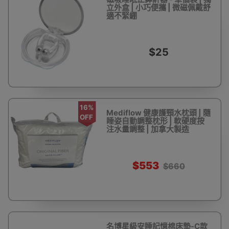
立外盒 | 小巧便攜 | 微磁佩戴舒
適不緊綳
$25
16%
Mediflow 健康護頸水枕頭 | 隨
OFF
睡姿自動調整枕形 | 軟硬度按
注水量調整 | 加拿大製造
$553
$660
名博星級安睡記憶棉床墊-C款