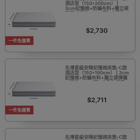
酒店型（150*200cm） |
3cm記憶棉+防蟎布料+獨立袋
彈簧（偏軟25CM厚） | 柔軟
舒適
$2,730
一件免運費
名博星級安睡記憶棉床墊-C款
酒店型（150*190cm） | 3cm
記憶棉+防蟎布料+獨立袋彈簧
（偏軟25CM厚） | 柔軟舒適
$2,711
一件免運費
名博星級安睡記憶棉床墊-C款