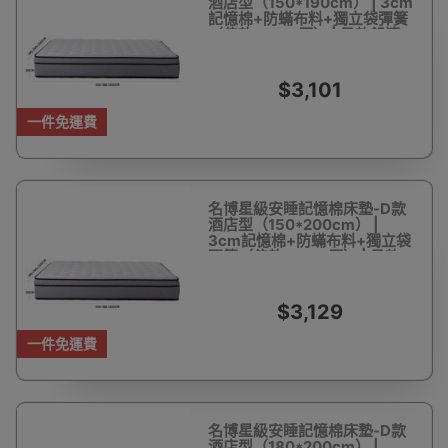
酒店型（150*190cm） | 3cm
記憶棉+防蟎布料+獨立袋彈簧
（偏軟30CM厚） | 柔軟舒適
$3,101
一件免運費
名博星級安睡記憶棉床墊-D款
酒店型（150*200cm） |
3cm記憶棉+防蟎布料+獨立袋
彈簧（偏軟30CM厚） | 柔軟
舒適
$3,129
一件免運費
名博星級安睡記憶棉床墊-D款
酒店型（180*200cm） |