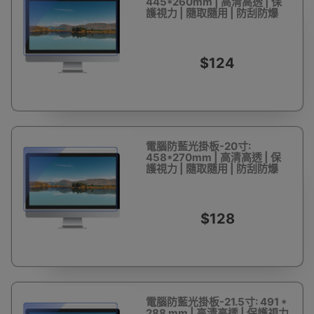
445*260mm | 高清高透 | 保
護視力 | 隨取隨用 | 防刮防爆
$124
電腦防藍光掛板-20寸:
458*270mm | 高清高透 | 保
護視力 | 隨取隨用 | 防刮防爆
$128
電腦防藍光掛板-21.5寸: 491 *
288 mm | 高清高透 | 保護視力