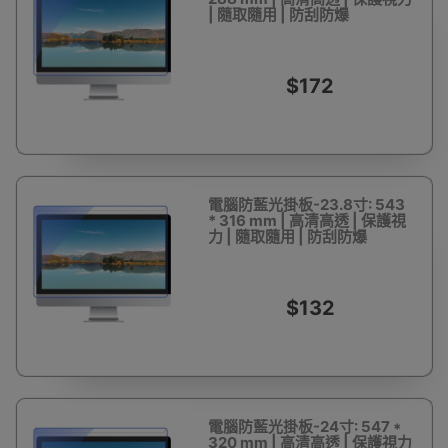
| 隨取隨用 | 防刮防爆
$172
電腦防藍光掛板-23.8寸: 543
* 316 mm | 高清高透 | 保護視
力 | 隨取隨用 | 防刮防爆
$132
電腦防藍光掛板-24寸: 547 *
320 mm | 高清高透 | 保護視力