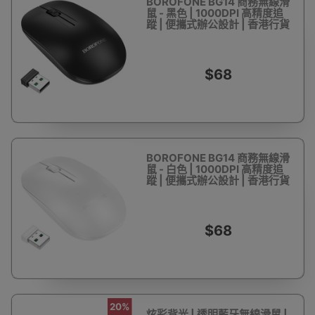
BOROFONE BG14 商務無線滑
鼠 - 黑色 | 1000DPI 高精度追
蹤 | 便攜式辦公設計 | 香港行貨
$68
BOROFONE BG14 商務無線滑
鼠 - 白色 | 1000DPI 高精度追
蹤 | 便攜式辦公設計 | 香港行貨
$68
20%
炫彩背光 | 透明藍牙無線滑鼠 |