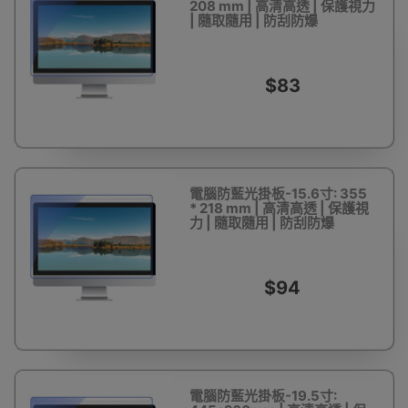
208 mm | 高清高透 | 保護視力
| 隨取隨用 | 防刮防爆
$83
電腦防藍光掛板-15.6寸: 355
* 218 mm | 高清高透 | 保護視
力 | 隨取隨用 | 防刮防爆
$94
電腦防藍光掛板-19.5寸: