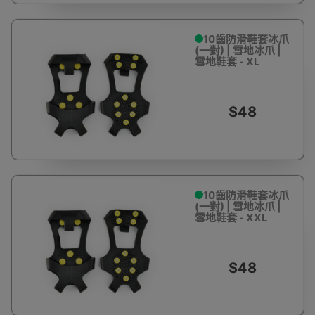
10齒防滑鞋套冰爪
(一對) | 雪地冰爪 |
雪地鞋套 - XL
$48
10齒防滑鞋套冰爪
(一對) | 雪地冰爪 |
雪地鞋套 - XXL
$48