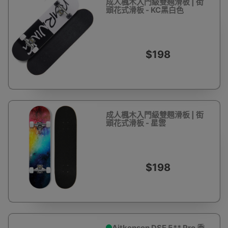
成人楓木入門級雙翹滑板 | 街
頭花式滑板 - KC黑白色
$198
成人楓木入門級雙翹滑板 | 街
頭花式滑板 - 星雲
$198
Aitkenson DSE 5** Pro 香