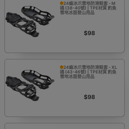
24齒冰爪雪地防滑鞋套 - M
碼 (38-40號) | TPE材質 釣魚
雪地冰面登山用品
$98
24齒冰爪雪地防滑鞋套 - XL
碼 (43-46號) | TPE材質 釣魚
雪地冰面登山用品
$98