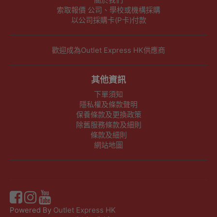
索取報價 公司、學校或機構採購
以公司採購卡(P卡)付款
歡迎成為Outlet Express HK供應商
其他資訊
下單須知
隱私權及條款聲明
保養條款及更換政策
除舊服務條款及細則
條款及細則
網站地圖
Powered By
Outlet Express HK