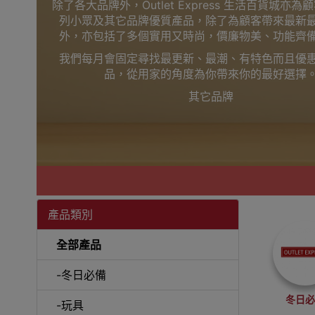
除了各大品牌外，Outlet Express 生活百貨城亦
列小眾及其它品牌優質產品，除了為顧客帶來最新
外，亦包括了多個實用又時尚，價廉物美、功能齊
我們每月會固定尋找最更新、最潮、有特色而且優
品，從用家的角度為你帶來你的最好選擇
其它品牌
產品類別
全部產品
-冬日必備
冬日
-玩具