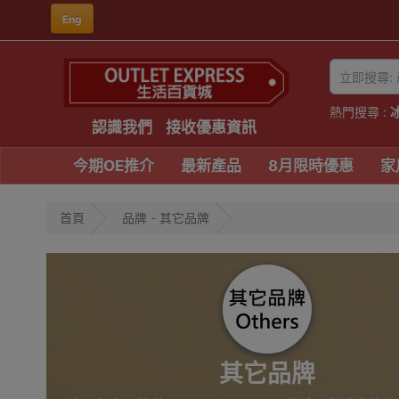
Eng
熱門搜尋 :
認識我們
接收優惠資訊
今期OE推介
最新產品
8月限時優惠
家
首頁
品牌 - 其它品牌
其它品牌