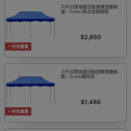
戶外加厚遮陽活動展覽摺疊帳
篷 - 3x6m 鋁合金超輕款
$2,850
一件免運費
戶外加厚遮陽活動展覽摺疊帳
篷 - 3x6m鐵架款
$1,480
一件免運費