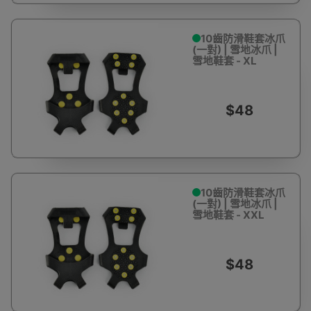
10齒防滑鞋套冰爪
(一對) | 雪地冰爪 |
雪地鞋套 - XL
$48
10齒防滑鞋套冰爪
(一對) | 雪地冰爪 |
雪地鞋套 - XXL
$48