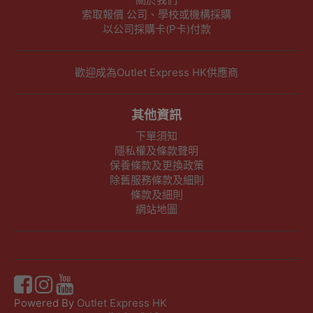
索取報價 公司、學校或機構採購
以公司採購卡(P卡)付款
歡迎成為Outlet Express HK供應商
其他資訊
下單須知
隱私權及條款聲明
保養條款及更換政策
除舊服務條款及細則
條款及細則
網站地圖
Powered By
Outlet Express HK