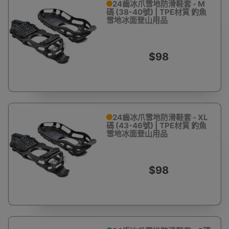
24齒冰爪雪地防滑鞋套 - M
碼 (38-40號) | TPE材質 釣魚
雪地冰面登山用品
$98
24齒冰爪雪地防滑鞋套 - XL
碼 (43-46號) | TPE材質 釣魚
雪地冰面登山用品
$98