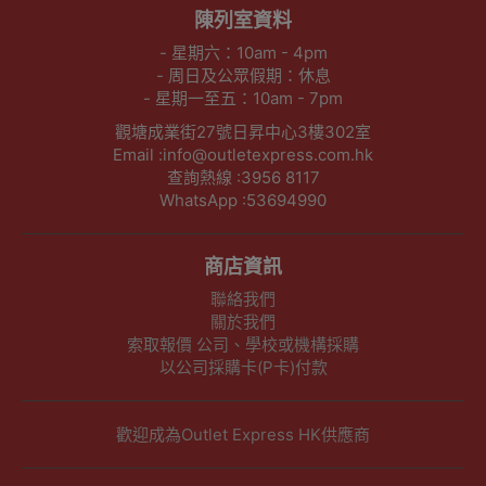
陳列室資料
- 星期六：10am - 4pm
- 周日及公眾假期：休息
- 星期一至五：10am - 7pm
觀塘成業街27號日昇中心3樓302室
Email :info@outletexpress.com.hk
查詢熱線 :3956 8117
WhatsApp :53694990
商店資訊
聯絡我們
關於我們
索取報價 公司、學校或機構採購
以公司採購卡(P卡)付款
歡迎成為Outlet Express HK供應商