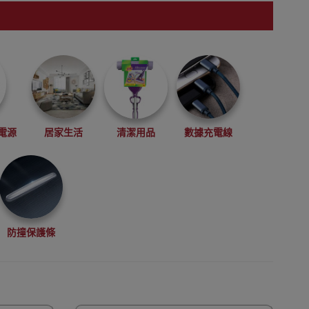
電源
居家生活
清潔用品
數據充電線
防撞保護條