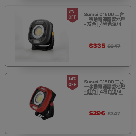
3%
Sunrei C1500 二合
OFF
一移動電源露營地燈
- 灰色 | 4種色溫/4
種亮度 | 180度角度
可調節
$335
$347
14%
Sunrei C1500 二合
OFF
一移動電源露營地燈
- 紅色 | 4種色溫/4
種亮度 | 180度角度
可調節
$296
$347