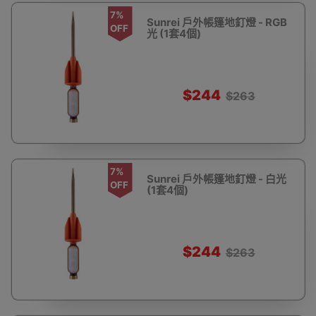
7%
Sunrei 戶外帳篷地釘燈 - RGB
OFF
光 (1套4個)
$244
$263
7%
Sunrei 戶外帳篷地釘燈 - 白光
OFF
(1套4個)
$244
$263