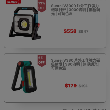
13%
Sunrei V3000 戶外工作強力
OFF
磁吸射燈 | 3000流明 | 無極調
光 | 可調色溫
$558
$647
6%
Sunrei V380 戶外工作強力磁
OFF
吸射燈 | 380流明 | 無極調光 |
可調色溫
$179
$191