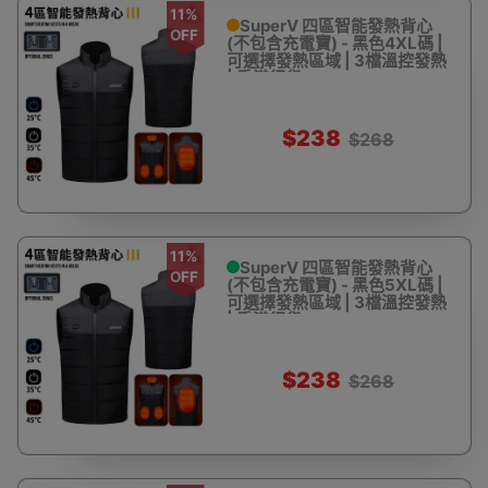
11%
SuperV 四區智能發熱背心
OFF
(不包含充電寶) - 黑色4XL碼 |
可選擇發熱區域 | 3檔溫控發熱
| 香港行貨
$238
$268
11%
SuperV 四區智能發熱背心
OFF
(不包含充電寶) - 黑色5XL碼 |
可選擇發熱區域 | 3檔溫控發熱
| 香港行貨
$238
$268