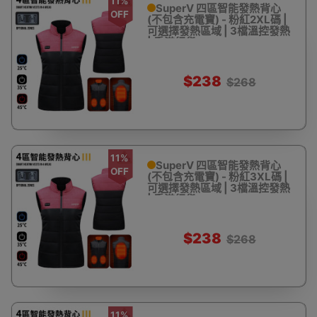
11%
SuperV 四區智能發熱背心
OFF
(不包含充電寶) - 粉紅2XL碼 |
可選擇發熱區域 | 3檔溫控發熱
| 香港行貨
$238
$268
11%
SuperV 四區智能發熱背心
OFF
(不包含充電寶) - 粉紅3XL碼 |
可選擇發熱區域 | 3檔溫控發熱
| 香港行貨
$238
$268
11%