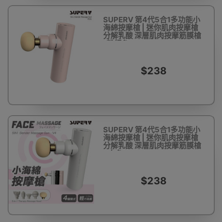
SUPERV 第4代5合1多功能小
海綿按摩槍 | 迷你肌肉按摩槍
分解乳酸 深層肌肉按摩筋膜槍
-粉紅色
$238
SUPERV 第4代5合1多功能小
海綿按摩槍 | 迷你肌肉按摩槍
分解乳酸 深層肌肉按摩筋膜槍
- 白色
$238