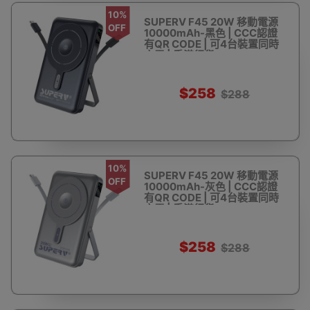
10%
SUPERV F45 20W 移動電源
OFF
10000mAh-黑色 | CCC認證
有QR CODE | 可4台裝置同時
充電 | 香港行貨
$258
$288
10%
SUPERV F45 20W 移動電源
OFF
10000mAh-灰色 | CCC認證
有QR CODE | 可4台裝置同時
充電 | 香港行貨
$258
$288