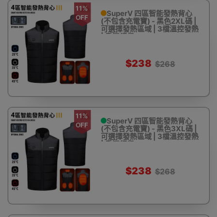
11%
SuperV 四區智能發熱背心
OFF
(不包含充電寶) - 黑色2XL碼 |
可選擇發熱區域 | 3檔溫控發熱
| 香港行貨
$238
$268
11%
SuperV 四區智能發熱背心
OFF
(不包含充電寶) - 黑色3XL碼 |
可選擇發熱區域 | 3檔溫控發熱
| 香港行貨
$238
$268