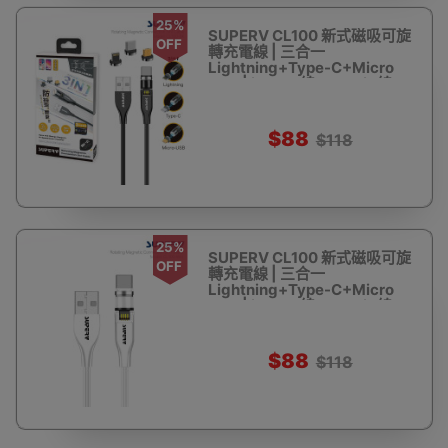
25%
SUPERV CL100 新式磁吸可旋
OFF
轉充電線 | 三合一
Lightning+Type-C+Micro
USB | iphone線 Android線
USB線- 1米黑色
$88
$118
25%
SUPERV CL100 新式磁吸可旋
OFF
轉充電線 | 三合一
Lightning+Type-C+Micro
USB | iphone線 Android線
USB線- 1米白色
$88
$118