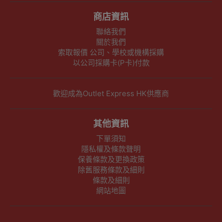
商店資訊
聯絡我們
關於我們
索取報價 公司、學校或機構採購
以公司採購卡(P卡)付款
歡迎成為Outlet Express HK供應商
其他資訊
下單須知
隱私權及條款聲明
保養條款及更換政策
除舊服務條款及細則
條款及細則
網站地圖