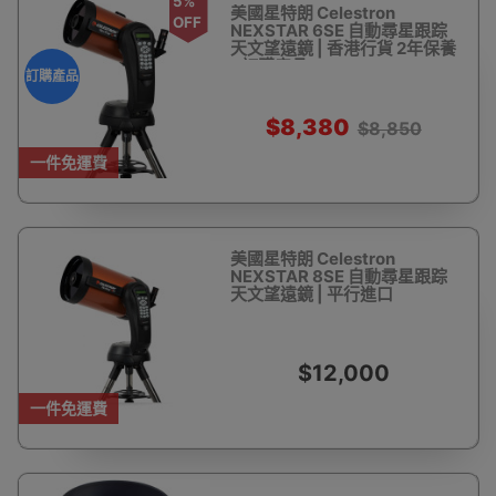
5%
美國星特朗 Celestron
OFF
NEXSTAR 6SE 自動尋星跟踪
天文望遠鏡 | 香港行貨 2年保養
- 訂購產品
訂購產品
$8,380
$8,850
一件免運費
美國星特朗 Celestron
NEXSTAR 8SE 自動尋星跟踪
天文望遠鏡 | 平行進口
$12,000
一件免運費