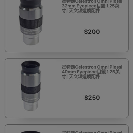
星特朗Celestron Omni Plossl
32mm Eyepiece目鏡 1.25英
寸| 天文望遠鏡配件
$200
星特朗Celestron Omni Plossl
40mm Eyepiece目鏡 1.25英
寸| 天文望遠鏡配件
$250
星特朗Celestron Omni Plossl