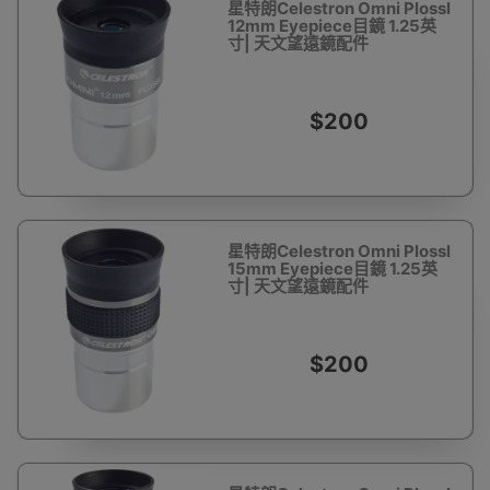
星特朗Celestron Omni Plossl
12mm Eyepiece目鏡 1.25英
寸| 天文望遠鏡配件
$200
星特朗Celestron Omni Plossl
15mm Eyepiece目鏡 1.25英
寸| 天文望遠鏡配件
$200