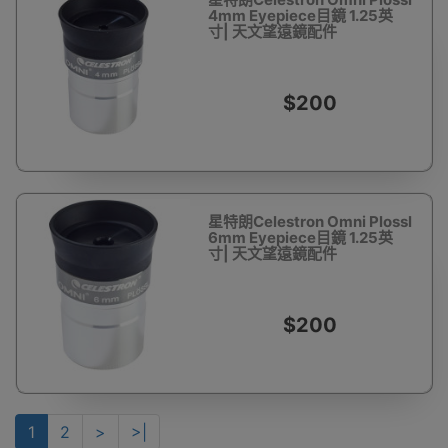
4mm Eyepiece目鏡 1.25英
寸| 天文望遠鏡配件
$200
星特朗Celestron Omni Plossl
6mm Eyepiece目鏡 1.25英
寸| 天文望遠鏡配件
$200
1
2
>
>|